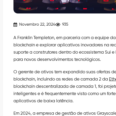
Novembro 22, 2024
935
A Franklin Templeton, em parceria com a equipe da
blockchain e explorar aplicativos inovadores na r
suporte a construtores dentro do ecossistema Sui e
para novos desenvolvimentos tecnológicos.
O gerente de ativos tem expandido suas ofertas de
blockchain, incluindo as redes de camada 2 da
Eth
blockchain descentralizada de camada 1, foi proj
inteligentes e é frequentemente vista como um fort
aplicativos de baixa latência.
Em 2024, a empresa de gestão de ativos Grayscale 