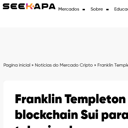
Mercados
Sobre
Educa
Pagina inicial
»
Notícias do Mercado Cripto
»
Franklin Templ
Franklin Templeton
blockchain Sui para