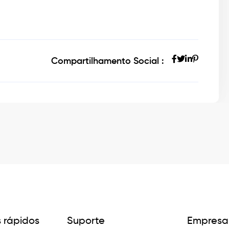
Compartilhamento Social :
s rápidos
Suporte
Empresa