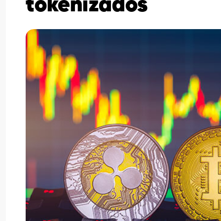
tokenizados