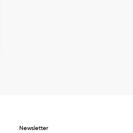
Newsletter