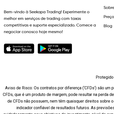
Sobre
Bem-vindo à Seekapa Trading! Experimente o
Preç
melhor em serviços de trading com taxas
competitivas e suporte especializado. Comece a
Blog
negociar conosco hoje mesmo!
Protegido 
Aviso de Risco: Os contratos por diferença (‘CFDs’) são um pr
CFDs, que é um produto de margem, pode resultar na perda de
de CFDs não possuem, nem têm quaisquer direitos sobre os
indicador confiável de resultados futuros. As previsõe