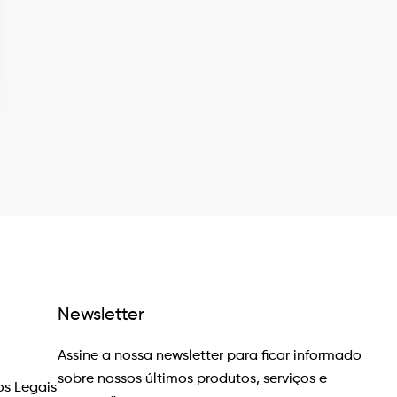
Newsletter
Assine a nossa newsletter para ficar informado
sobre nossos últimos produtos, serviços e
s Legais