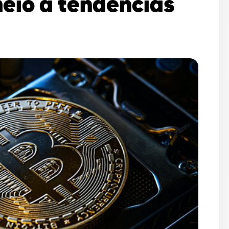
eio a tendências