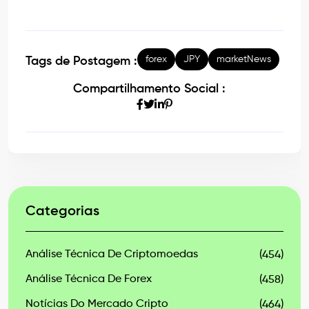
forex
JPY
marketNews
Tags de Postagem :
Compartilhamento Social :
Categorias
Análise Técnica De Criptomoedas
(454)
Análise Técnica De Forex
(458)
Notícias Do Mercado Cripto
(464)