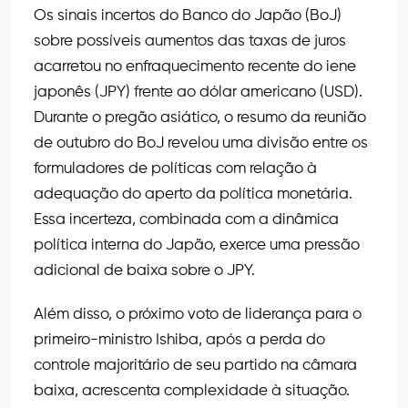
Os sinais incertos do Banco do Japão (BoJ)
sobre possíveis aumentos das taxas de juros
acarretou no enfraquecimento recente do iene
japonês (JPY) frente ao dólar americano (USD).
Durante o pregão asiático, o resumo da reunião
de outubro do BoJ revelou uma divisão entre os
formuladores de políticas com relação à
adequação do aperto da política monetária.
Essa incerteza, combinada com a dinâmica
política interna do Japão, exerce uma pressão
adicional de baixa sobre o JPY.
Além disso, o próximo voto de liderança para o
primeiro-ministro Ishiba, após a perda do
controle majoritário de seu partido na câmara
baixa, acrescenta complexidade à situação.