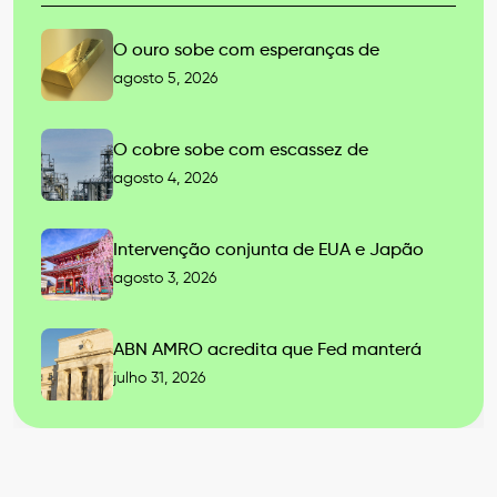
O ouro sobe com esperanças de
agosto 5, 2026
O cobre sobe com escassez de
agosto 4, 2026
Intervenção conjunta de EUA e Japão
agosto 3, 2026
ABN AMRO acredita que Fed manterá
julho 31, 2026