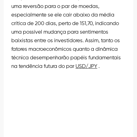
uma reversão para o par de moedas,
especialmente se ele cair abaixo da média
crítica de 200 dias, perto de 151,70, indicando
uma possível mudança para sentimentos
baixistas entre os investidores. Assim, tanto os
fatores macroeconômicos quanto a dinâmica
técnica desempenharão papéis fundamentais
na tendência futura do par
USD/JPY
.