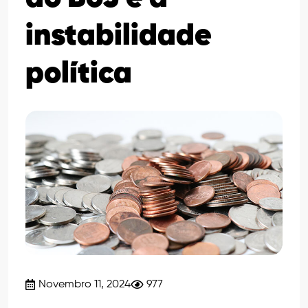
instabilidade
política
Novembro 11, 2024
977