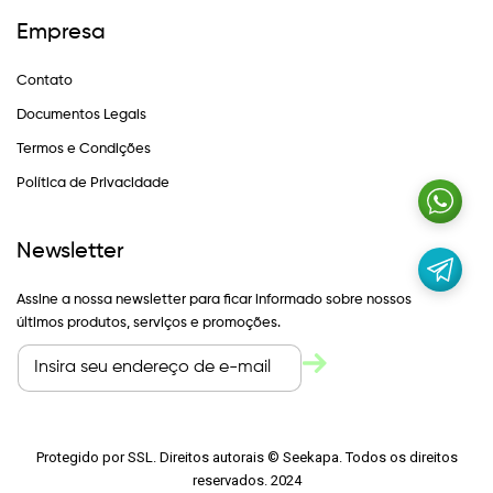
Empresa
Contato
Documentos Legais
Termos e Condições
Política de Privacidade
Newsletter
Assine a nossa newsletter para ficar informado sobre nossos
últimos produtos, serviços e promoções.
Protegido por SSL. Direitos autorais © Seekapa. Todos os direitos
reservados. 2024