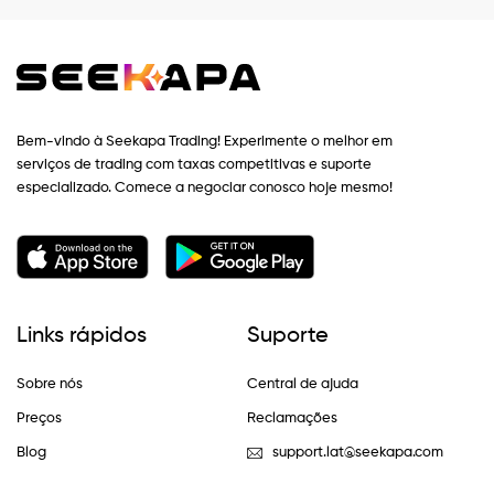
Bem-vindo à Seekapa Trading! Experimente o melhor em
serviços de trading com taxas competitivas e suporte
especializado. Comece a negociar conosco hoje mesmo!
Links rápidos
Suporte
Sobre nós
Central de ajuda
Preços
Reclamações
Blog
support.lat@seekapa.com