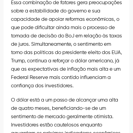
Essa combinação de fatores gera preocupações
sobre a estabilidade do governo e sua
capacidade de apoiar reformas econômicas, o
que pode dificultar ainda mais o processo de
tomada de decisão do BoJ em relação às taxas
de juros. Simultaneamente, o sentimento em
torno das políticas do presidente eleito dos EUA,
Trump, continua a reforçar o dólar americano, já
que as expectativas de inflação mais alta e um
Federal Reserve mais contido influenciam a
confiança dos investidores.
O dólar está a um passo de alcançar uma alta
de quatro meses, beneficiando-se de um
sentimento de mercado geralmente otimista.
Investidores estão cautelosos enquanto