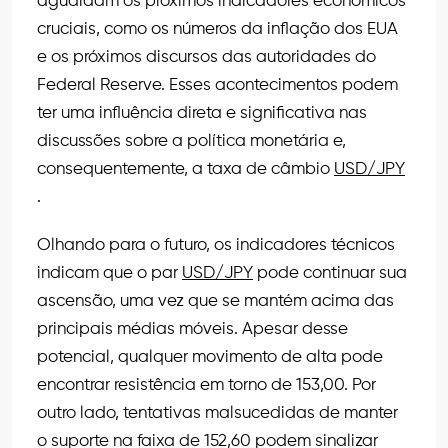
aguardam os próximos indicadores econômicos
cruciais, como os números da inflação dos EUA
e os próximos discursos das autoridades do
Federal Reserve. Esses acontecimentos podem
ter uma influência direta e significativa nas
discussões sobre a política monetária e,
consequentemente, a taxa de câmbio
USD/JPY
.
Olhando para o futuro, os indicadores técnicos
indicam que o par
USD/JPY
pode continuar sua
ascensão, uma vez que se mantém acima das
principais médias móveis. Apesar desse
potencial, qualquer movimento de alta pode
encontrar resistência em torno de 153,00. Por
outro lado, tentativas malsucedidas de manter
o suporte na faixa de 152,60 podem sinalizar