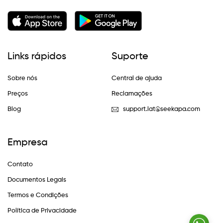
Links rápidos
Suporte
Sobre nós
Central de ajuda
Preços
Reclamações
Blog
support.lat@seekapa.com
Empresa
Contato
Documentos Legais
Termos e Condições
Política de Privacidade