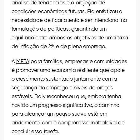
análise de tendências e a projeção de
condições econômicas futuras. Ela enfatizou a
necessidade de ficar atento e ser intencional na
formulação de políticas, garantindo um
equilíbrio entre ambos os objetivos de uma taxa
de inflação de 2% e de pleno emprego.
A
META
para famílias, empresas e comunidades
é promover uma economia resiliente que apoie
o crescimento sustentado juntamente com a
segurança do emprego e níveis de preços
estáveis. Daly reconheceu que, embora tenha
havido um progresso significativo, o caminho
para alcançar um pouso suave está em
andamento, com o compromisso inabalável de
concluir essa tarefa.