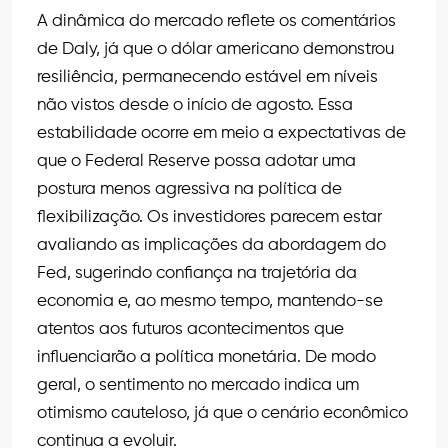
A dinâmica do mercado reflete os comentários
de Daly, já que o dólar americano demonstrou
resiliência, permanecendo estável em níveis
não vistos desde o início de agosto. Essa
estabilidade ocorre em meio a expectativas de
que o Federal Reserve possa adotar uma
postura menos agressiva na política de
flexibilização. Os investidores parecem estar
avaliando as implicações da abordagem do
Fed, sugerindo confiança na trajetória da
economia e, ao mesmo tempo, mantendo-se
atentos aos futuros acontecimentos que
influenciarão a política monetária. De modo
geral, o sentimento no mercado indica um
otimismo cauteloso, já que o cenário econômico
continua a evoluir.