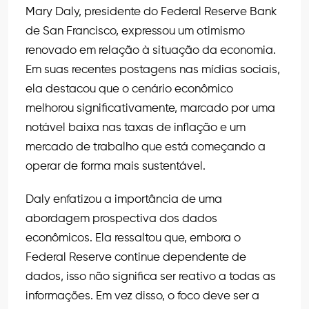
Mary Daly, presidente do Federal Reserve Bank
de San Francisco, expressou um otimismo
renovado em relação à situação da economia.
Em suas recentes postagens nas mídias sociais,
ela destacou que o cenário econômico
melhorou significativamente, marcado por uma
notável baixa nas taxas de inflação e um
mercado de trabalho que está começando a
operar de forma mais sustentável.
Daly enfatizou a importância de uma
abordagem prospectiva dos dados
econômicos. Ela ressaltou que, embora o
Federal Reserve continue dependente de
dados, isso não significa ser reativo a todas as
informações. Em vez disso, o foco deve ser a