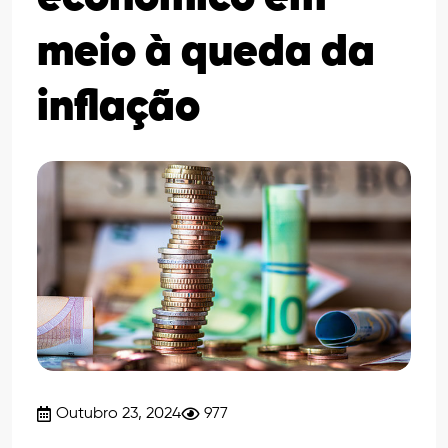
meio à queda da
inflação
Outubro 23, 2024
977