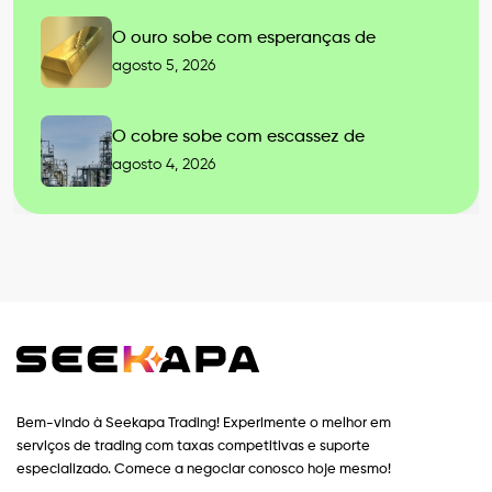
O ouro sobe com esperanças de
agosto 5, 2026
O cobre sobe com escassez de
agosto 4, 2026
Bem-vindo à Seekapa Trading! Experimente o melhor em
serviços de trading com taxas competitivas e suporte
especializado. Comece a negociar conosco hoje mesmo!