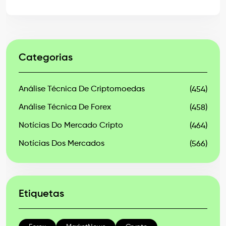
Categorias
Análise Técnica De Criptomoedas
(454)
Análise Técnica De Forex
(458)
Notícias Do Mercado Cripto
(464)
Notícias Dos Mercados
(566)
Etiquetas