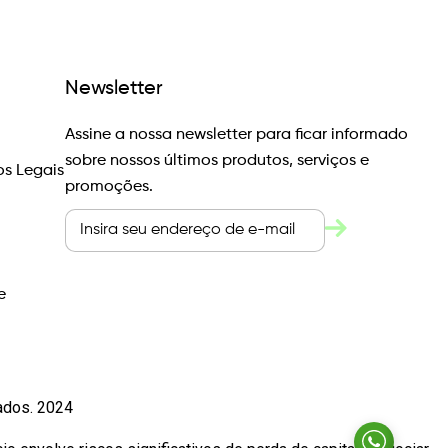
Newsletter
Assine a nossa newsletter para ficar informado
sobre nossos últimos produtos, serviços e
s Legais
promoções.
e
vados. 2024