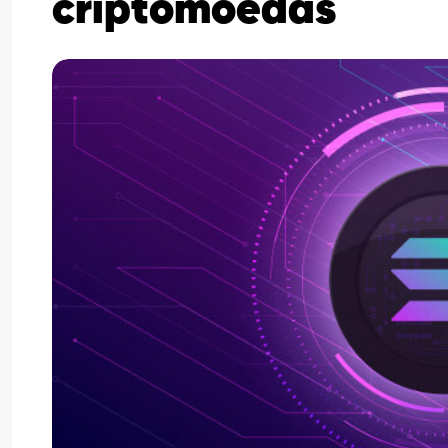
criptomoedas