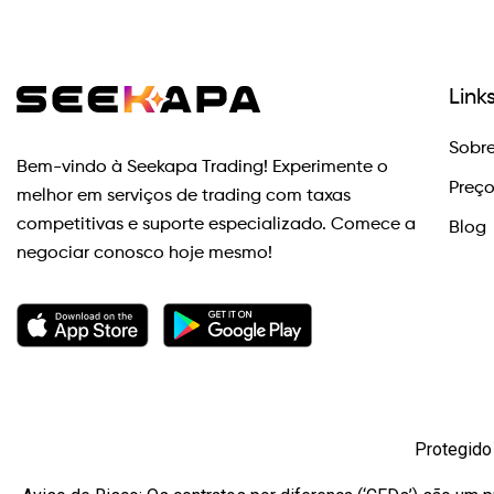
Link
Sobre
Bem-vindo à Seekapa Trading! Experimente o
Preç
melhor em serviços de trading com taxas
competitivas e suporte especializado. Comece a
Blog
negociar conosco hoje mesmo!
Protegido 