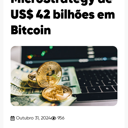
US$ 42 bilhões em
Bitcoin
Outubro 31, 2024
956