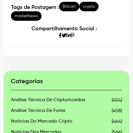
Bitcoin
crypto
Tags de Postagem :
marketNews
Compartilhamento Social :
Categorias
Análise Técnica De Criptomoedas
(454)
Análise Técnica De Forex
(458)
Notícias Do Mercado Cripto
(464)
Notícias Dos Mercados
(566)