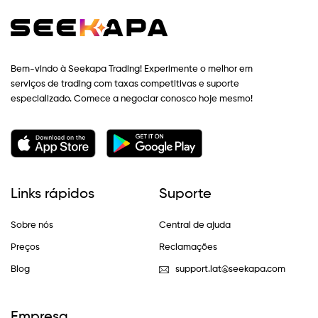
Bem-vindo à Seekapa Trading! Experimente o melhor em
serviços de trading com taxas competitivas e suporte
especializado. Comece a negociar conosco hoje mesmo!
Links rápidos
Suporte
Sobre nós
Central de ajuda
Preços
Reclamações
Blog
support.lat@seekapa.com
Empresa