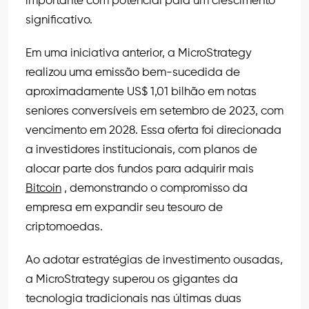
importante com potencial para um crescimento
significativo.
Em uma iniciativa anterior, a MicroStrategy
realizou uma emissão bem-sucedida de
aproximadamente US$ 1,01 bilhão em notas
seniores conversíveis em setembro de 2023, com
vencimento em 2028. Essa oferta foi direcionada
a investidores institucionais, com planos de
alocar parte dos fundos para adquirir mais
Bitcoin
, demonstrando o compromisso da
empresa em expandir seu tesouro de
criptomoedas.
Ao adotar estratégias de investimento ousadas,
a MicroStrategy superou os gigantes da
tecnologia tradicionais nas últimas duas