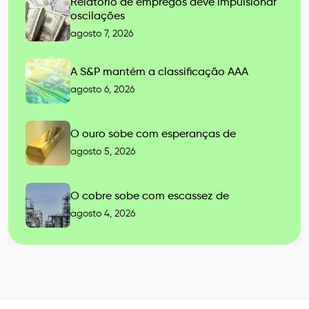
Relatório de empregos deve impulsionar
oscilações
agosto 7, 2026
A S&P mantém a classificação AAA
agosto 6, 2026
O ouro sobe com esperanças de
agosto 5, 2026
O cobre sobe com escassez de
agosto 4, 2026