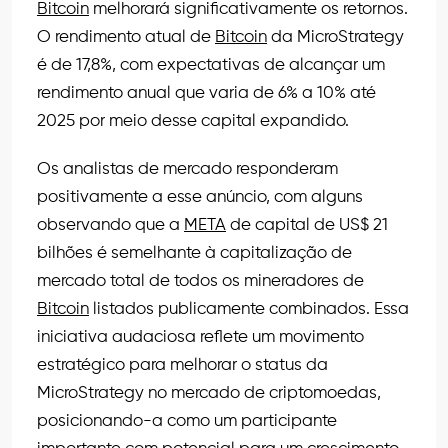
Bitcoin
melhorará significativamente os retornos.
O rendimento atual de
Bitcoin
da MicroStrategy
é de 17,8%, com expectativas de alcançar um
rendimento anual que varia de 6% a 10% até
2025 por meio desse capital expandido.
Os analistas de mercado responderam
positivamente a esse anúncio, com alguns
observando que a
META
de capital de US$ 21
bilhões é semelhante à capitalização de
mercado total de todos os mineradores de
Bitcoin
listados publicamente combinados. Essa
iniciativa audaciosa reflete um movimento
estratégico para melhorar o status da
MicroStrategy no mercado de criptomoedas,
posicionando-a como um participante