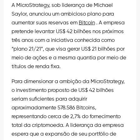
A MicroStrategy, sob liderança de Michael
Saylor, anunciou um ambicioso plano para
aumentar suas reservas em
Bitcoin
. A empresa
pretende levantar US$ 42 bilhões nos próximos
três anos com a iniciativa conhecida como
“plano 21/21”, que visa gerar US$ 21 bilhões por
meio de ações e a mesma quantia por meio de
títulos de renda fixa.
Para dimensionar a ambição da MicroStrategy,
o investimento proposto de US$ 42 bilhões
seriam suficientes para adquirir
aproximadamente 578.586 Bitcoins,
representando cerca de 2,7% do fornecimento
total da criptomoeda. A liderança da empresa
espera que a expansão de seu portfólio de