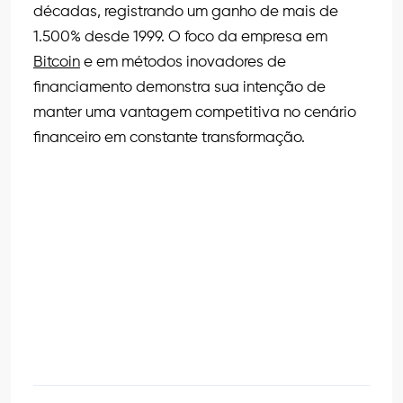
décadas, registrando um ganho de mais de
1.500% desde 1999. O foco da empresa em
Bitcoin
e em métodos inovadores de
financiamento demonstra sua intenção de
manter uma vantagem competitiva no cenário
financeiro em constante transformação.