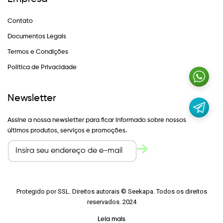
Contato
Documentos Legais
Termos e Condições
Política de Privacidade
Newsletter
Assine a nossa newsletter para ficar informado sobre nossos
últimos produtos, serviços e promoções.
Protegido por SSL. Direitos autorais © Seekapa. Todos os direitos
reservados. 2024
Leia mais