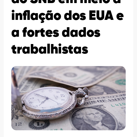
inflação dos EUA e
a fortes dados
trabalhistas