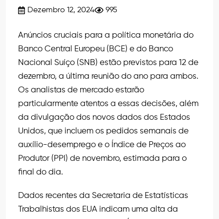
Dezembro 12, 2024
995
Anúncios cruciais para a política monetária do
Banco Central Europeu (BCE) e do Banco
Nacional Suíço (SNB) estão previstos para 12 de
dezembro, a última reunião do ano para ambos.
Os analistas de mercado estarão
particularmente atentos a essas decisões, além
da divulgação dos novos dados dos Estados
Unidos, que incluem os pedidos semanais de
auxílio-desemprego e o Índice de Preços ao
Produtor (PPI) de novembro, estimada para o
final do dia.
Dados recentes da Secretaria de Estatísticas
Trabalhistas dos EUA indicam uma alta da