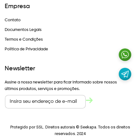
Empresa
Contato
Documentos Legais
Termos e Condições
Política de Privacidade
Newsletter
Assine a nossa newsletter para ficar informado sobre nossos
últimos produtos, serviços e promoções.
Protegido por SSL. Direitos autorais © Seekapa. Todos os direitos
reservados. 2024