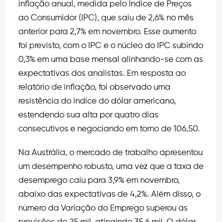
inflação anual, medida pelo Índice de Preços
ao Consumidor (IPC), que saiu de 2,6% no mês
anterior para 2,7% em novembro. Esse aumento
foi previsto, com o IPC e o núcleo do IPC subindo
0,3% em uma base mensal alinhando-se com as
expectativas dos analistas. Em resposta ao
relatório de inflação, foi observado uma
resistência do índice do dólar americano,
estendendo sua alta por quatro dias
consecutivos e negociando em torno de 106,50.
Na Austrália, o mercado de trabalho apresentou
um desempenho robusto, uma vez que a taxa de
desemprego caiu para 3,9% em novembro,
abaixo das expectativas de 4,2%. Além disso, o
número da Variação do Emprego superou as