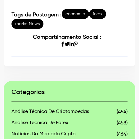
economia
forex
Tags de Postagem :
marketNews
Compartilhamento Social :
Categorias
Análise Técnica De Criptomoedas
(454)
Análise Técnica De Forex
(458)
Notícias Do Mercado Cripto
(464)