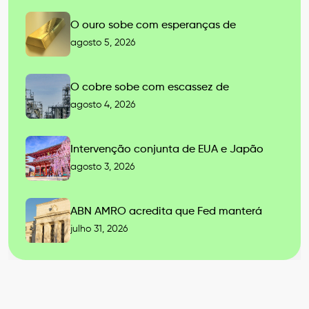
O ouro sobe com esperanças de
agosto 5, 2026
O cobre sobe com escassez de
agosto 4, 2026
Intervenção conjunta de EUA e Japão
agosto 3, 2026
ABN AMRO acredita que Fed manterá
julho 31, 2026