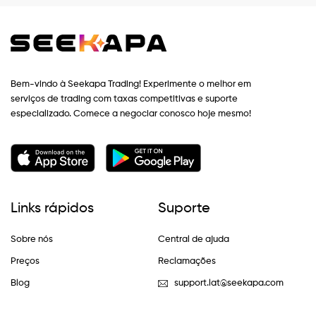
Bem-vindo à Seekapa Trading! Experimente o melhor em
serviços de trading com taxas competitivas e suporte
especializado. Comece a negociar conosco hoje mesmo!
Links rápidos
Suporte
Sobre nós
Central de ajuda
Preços
Reclamações
Blog
support.lat@seekapa.com