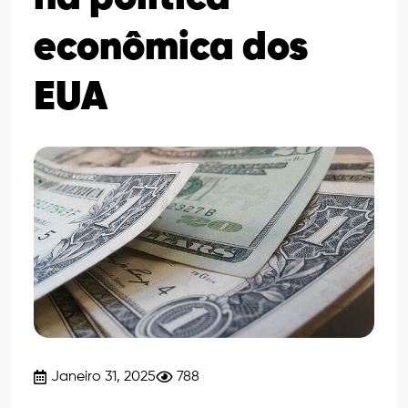
econômica dos
EUA
Janeiro 31, 2025
788