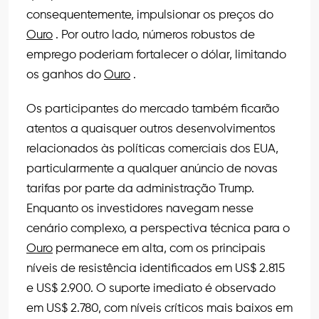
consequentemente, impulsionar os preços do
Ouro
. Por outro lado, números robustos de
emprego poderiam fortalecer o dólar, limitando
os ganhos do
Ouro
.
Os participantes do mercado também ficarão
atentos a quaisquer outros desenvolvimentos
relacionados às políticas comerciais dos EUA,
particularmente a qualquer anúncio de novas
tarifas por parte da administração Trump.
Enquanto os investidores navegam nesse
cenário complexo, a perspectiva técnica para o
Ouro
permanece em alta, com os principais
níveis de resistência identificados em US$ 2.815
e US$ 2.900. O suporte imediato é observado
em US$ 2.780, com níveis críticos mais baixos em