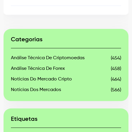
Categorias
Análise Técnica De Criptomoedas
(454)
Análise Técnica De Forex
(458)
Notícias Do Mercado Cripto
(464)
Notícias Dos Mercados
(566)
Etiquetas