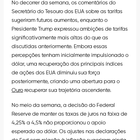
No decorrer da semana, os comentários do
Secretário do Tesouro dos EUA sobre as tarifas
sugeriram futuros aumentos, enquanto o
Presidente Trump expressou ambições de tarifas
significativamente mais altas do que as
discutidas anteriormente. Embora essas
percepções tenham inicialmente impulsionado o
dólar, uma recuperação dos principais índices
de ações dos EUA diminuiu sua força
posteriormente, criando uma abertura para o
Ouro
recuperar sua trajetória ascendente.
No meio da semana, a decisão do Federal
Reserve de manter as taxas de juros na faixa de
4,25% a 4,5% não proporcionou o apoio
esperado ao dólar. Os ajustes nas declarações