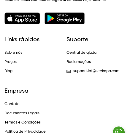
Links rápidos
Suporte
Sobre nós
Central de ajuda
Preços
Reclamações
Blog
support.lat@seekapa.com
Empresa
Contato
Documentos Legais
Termos e Condições
Política de Privacidade