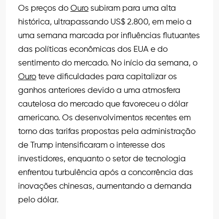
Os preços do
Ouro
subiram para uma alta
histórica, ultrapassando US$ 2.800, em meio a
uma semana marcada por influências flutuantes
das políticas econômicas dos EUA e do
sentimento do mercado. No início da semana, o
Ouro
teve dificuldades para capitalizar os
ganhos anteriores devido a uma atmosfera
cautelosa do mercado que favoreceu o dólar
americano. Os desenvolvimentos recentes em
torno das tarifas propostas pela administração
de Trump intensificaram o interesse dos
investidores, enquanto o setor de tecnologia
enfrentou turbulência após a concorrência das
inovações chinesas, aumentando a demanda
pelo dólar.