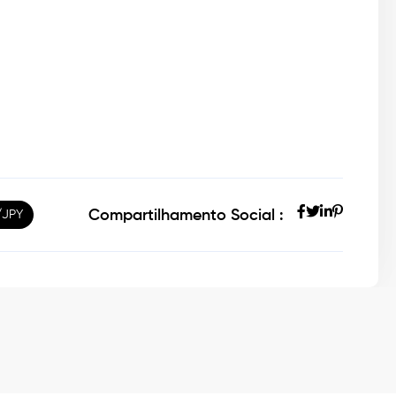
Compartilhamento Social :
/JPY