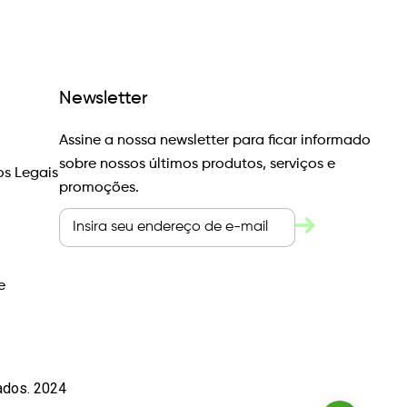
Newsletter
Assine a nossa newsletter para ficar informado
sobre nossos últimos produtos, serviços e
s Legais
promoções.
e
vados. 2024