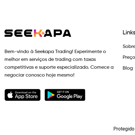
Link
Sobre
Bem-vindo à Seekapa Trading! Experimente o
Preç
melhor em serviços de trading com taxas
competitivas e suporte especializado. Comece a
Blog
negociar conosco hoje mesmo!
Protegido 