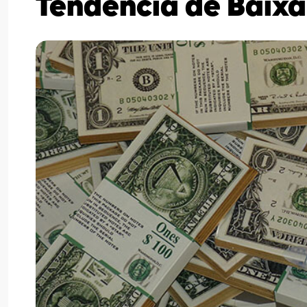
Tendência de Baixa