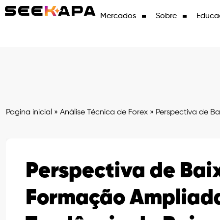
Mercados
Sobre
Educa
Pagina inicial
»
Análise Técnica de Forex
»
Perspectiva de Ba
Perspectiva de Bai
Formação Ampliada 