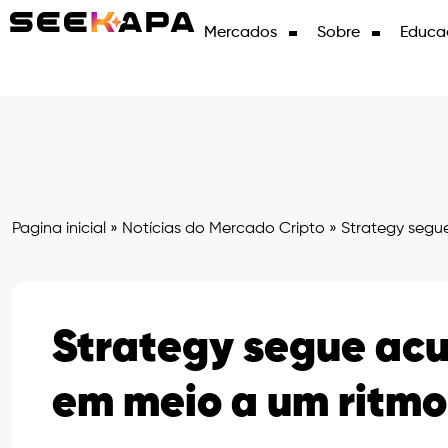
Mercados
Sobre
Educa
Pagina inicial
»
Notícias do Mercado Cripto
»
Strategy segue
Strategy segue acu
em meio a um ritmo