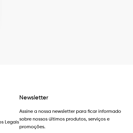
Newsletter
Assine a nossa newsletter para ficar informado
sobre nossos últimos produtos, serviços e
s Legais
promoções.