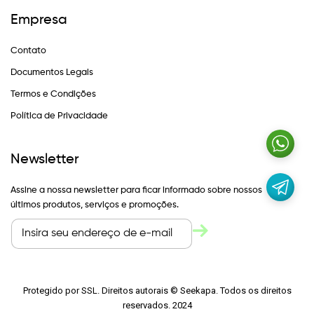
Empresa
Contato
Documentos Legais
Termos e Condições
Política de Privacidade
Newsletter
Assine a nossa newsletter para ficar informado sobre nossos
últimos produtos, serviços e promoções.
Protegido por SSL. Direitos autorais © Seekapa. Todos os direitos
reservados. 2024