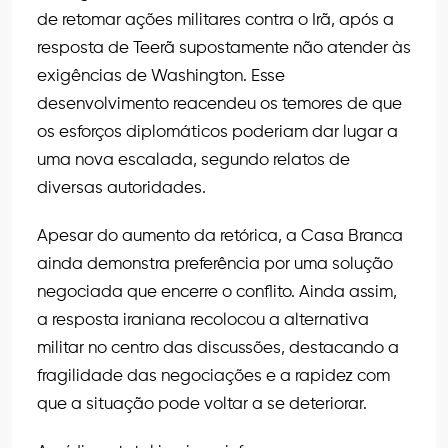
de retomar ações militares contra o Irã, após a
resposta de Teerã supostamente não atender às
exigências de Washington. Esse
desenvolvimento reacendeu os temores de que
os esforços diplomáticos poderiam dar lugar a
uma nova escalada, segundo relatos de
diversas autoridades.
Apesar do aumento da retórica, a Casa Branca
ainda demonstra preferência por uma solução
negociada que encerre o conflito. Ainda assim,
a resposta iraniana recolocou a alternativa
militar no centro das discussões, destacando a
fragilidade das negociações e a rapidez com
que a situação pode voltar a se deteriorar.