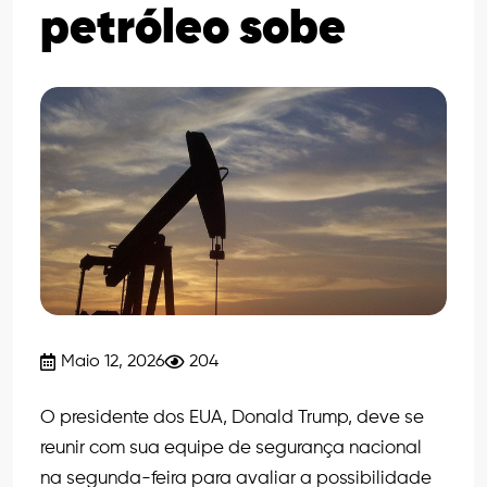
petróleo sobe
Maio 12, 2026
204
O presidente dos EUA, Donald Trump, deve se
reunir com sua equipe de segurança nacional
na segunda-feira para avaliar a possibilidade