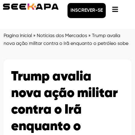
INSCREVER-SE
Pagina inicial
»
Notícias dos Mercados
»
Trump avalia
nova ação militar contra o Irã enquanto o petróleo sobe
Trump avalia
nova ação militar
contra o Irã
enquanto o