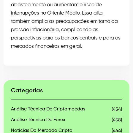
abastecimento ou aumentam o risco de
interrupções no Oriente Médio. Essa alta
também amplia as preocupações em torno da
pressão inflacionária, complicando as
perspectivas para os bancos centrais e para os
mercados financeiros em geral.
Categorias
Análise Técnica De Criptomoedas
(454)
Análise Técnica De Forex
(458)
Notícias Do Mercado Cripto
(464)