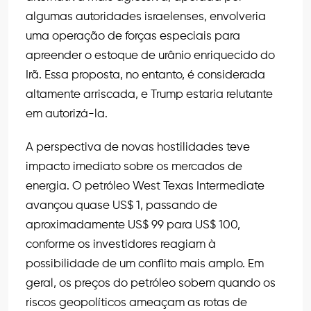
algumas autoridades israelenses, envolveria
uma operação de forças especiais para
apreender o estoque de urânio enriquecido do
Irã. Essa proposta, no entanto, é considerada
altamente arriscada, e Trump estaria relutante
em autorizá-la.
A perspectiva de novas hostilidades teve
impacto imediato sobre os mercados de
energia. O petróleo West Texas Intermediate
avançou quase US$ 1, passando de
aproximadamente US$ 99 para US$ 100,
conforme os investidores reagiam à
possibilidade de um conflito mais amplo. Em
geral, os preços do petróleo sobem quando os
riscos geopolíticos ameaçam as rotas de