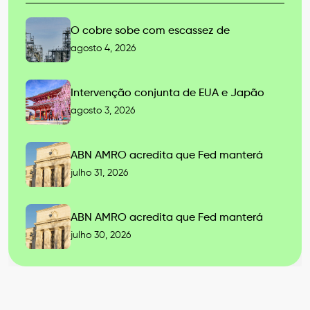
O cobre sobe com escassez de
agosto 4, 2026
Intervenção conjunta de EUA e Japão
agosto 3, 2026
ABN AMRO acredita que Fed manterá
julho 31, 2026
ABN AMRO acredita que Fed manterá
julho 30, 2026