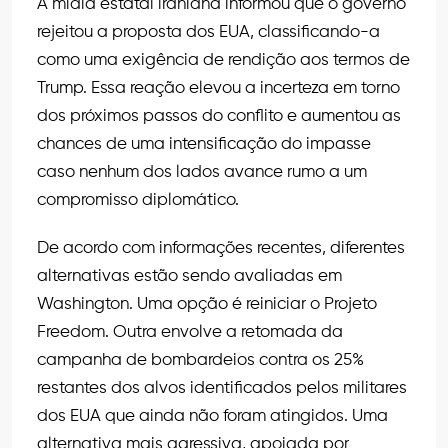
A mídia estatal iraniana informou que o governo
rejeitou a proposta dos EUA, classificando-a
como uma exigência de rendição aos termos de
Trump. Essa reação elevou a incerteza em torno
dos próximos passos do conflito e aumentou as
chances de uma intensificação do impasse
caso nenhum dos lados avance rumo a um
compromisso diplomático.
De acordo com informações recentes, diferentes
alternativas estão sendo avaliadas em
Washington. Uma opção é reiniciar o Projeto
Freedom. Outra envolve a retomada da
campanha de bombardeios contra os 25%
restantes dos alvos identificados pelos militares
dos EUA que ainda não foram atingidos. Uma
alternativa mais agressiva, apoiada por