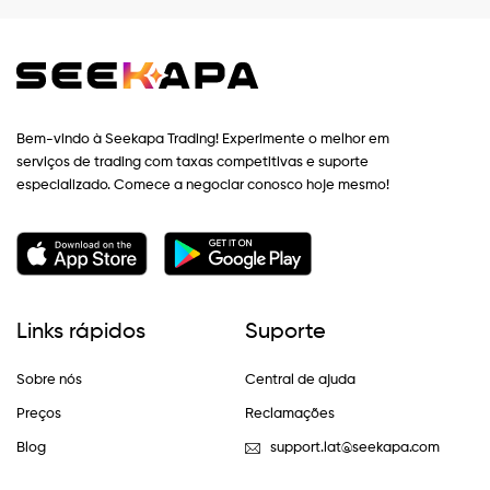
Bem-vindo à Seekapa Trading! Experimente o melhor em
serviços de trading com taxas competitivas e suporte
especializado. Comece a negociar conosco hoje mesmo!
Links rápidos
Suporte
Sobre nós
Central de ajuda
Preços
Reclamações
Blog
support.lat@seekapa.com