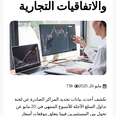
والاتفاقيات التجارية
مايو 26, 2025
738
تكشف أحدث بيانات تحديد المراكز الصادرة عن لجنة
تداول السلع الآجلة للأسبوع المنتهي في 20 مايو عن
تحول بين المستثمرين فيما يتعلق بتوقعات أسعار