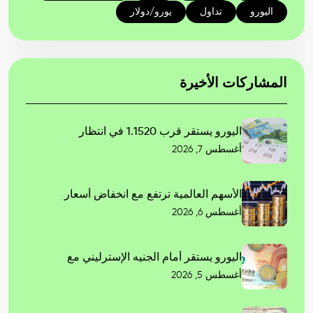
اليورو
تداول
يورو/دولار
المشاركات الأخيرة
اليورو يستقر قرب 1.1520 في انتظار
أغسطس 7, 2026
الأسهم العالمية ترتفع مع انخفاض أسعار
أغسطس 6, 2026
اليورو يستقر أمام الجنيه الإسترليني مع
أغسطس 5, 2026