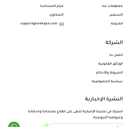
معلومات عنا
مركز المساعدة
التسعير
الشكاوى
المدونة
support@seekapa.com
الشركة
اتصل بنا
الوثائق القانونية
الشروط والأحكام
سياسة الخصوصية
النشرة الإخبارية
اشترك في نشرتنا الإخبارية لتبقى على اطلاع بمنتجاتنا وخدماتنا
وعروضنا الترويجية.