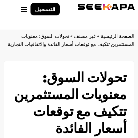
التسجيل
الصفحة الرئيسية
»
غير مصنف
»
تحولات السوق: معنويات
المستثمرين تتكيف مع توقعات أسعار الفائدة والاتفاقيات التجارية
تحولات السوق:
معنويات المستثمرين
تتكيف مع توقعات
أسعار الفائدة