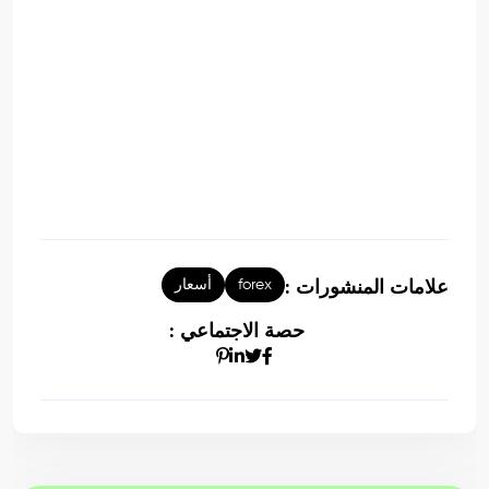
forex
أسعار
علامات المنشورات :
حصة الاجتماعي :