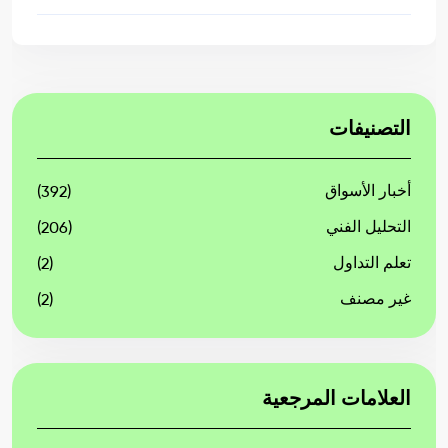
التصنيفات
أخبار الأسواق
(392)
التحليل الفني
(206)
تعلم التداول
(2)
غير مصنف
(2)
العلامات المرجعية