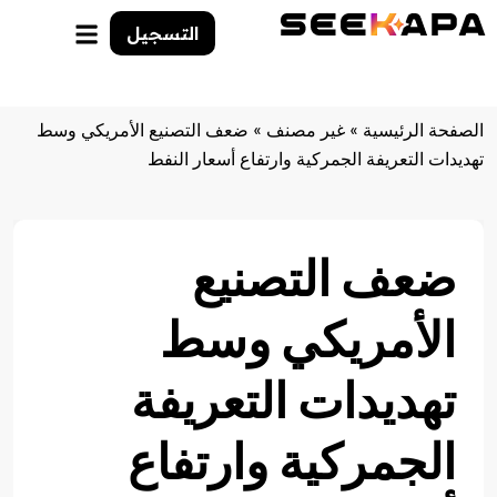
التسجيل
الصفحة الرئيسية
»
غير مصنف
»
ضعف التصنيع الأمريكي وسط
تهديدات التعريفة الجمركية وارتفاع أسعار النفط
ضعف التصنيع
الأمريكي وسط
تهديدات التعريفة
الجمركية وارتفاع