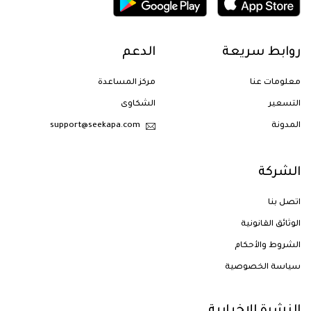
روابط سريعة
الدعم
معلومات عنا
مركز المساعدة
التسعير
الشكاوى
المدونة
support@seekapa.com
الشركة
اتصل بنا
الوثائق القانونية
الشروط والأحكام
سياسة الخصوصية