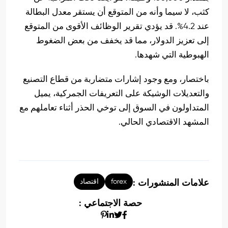
كثب، لا سيما وأنه من المتوقع أن يستقر معدل البطالة
عند 4.2%. قد يؤدي تقرير الوظائف الأقوى من المتوقع
إلى تعزيز الدولار، مما قد يخفف من بعض الضغوط
الهبوطية التي شهدها.
باختصار، ومع وجود إشارات متضاربة من قطاع التصنيع
والتعديلات الوشيكة على التعريفات الجمركية، يميل
المتداولون في السوق إلى توخي الحذر أثناء تعاملهم مع
المشهد الاقتصادي الحالي.
forex
اقتصاد
علامات المنشورات :
حصة الاجتماعي :