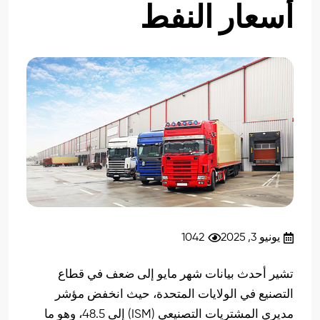
أسعار النفط
يونيو 3, 2025
1042
تشير أحدث بيانات شهر مايو إلى ضعف في قطاع
التصنيع في الولايات المتحدة، حيث انخفض مؤشر
مديري المشتريات التصنيعي (ISM) إلى 48.5، وهو ما