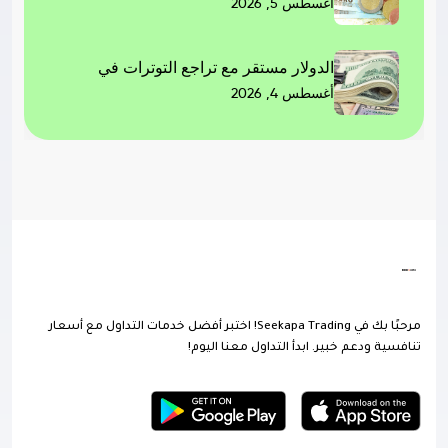
أغسطس 5, 2026
الدولار مستقر مع تراجع التوترات في
أغسطس 4, 2026
مرحبًا بك في Seekapa Trading! اختبر أفضل خدمات التداول مع أسعار
تنافسية ودعم خبير. ابدأ التداول معنا اليوم!