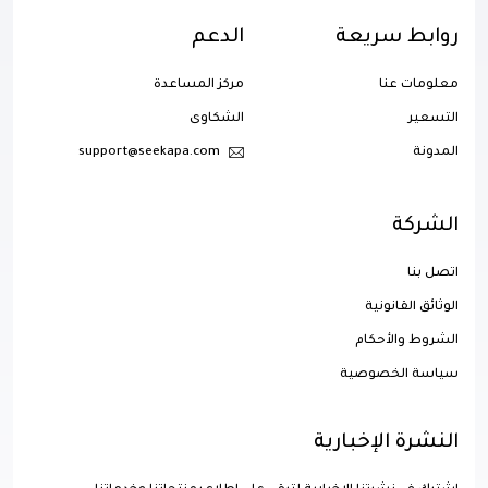
روابط سريعة
الدعم
معلومات عنا
مركز المساعدة
التسعير
الشكاوى
المدونة
support@seekapa.com
الشركة
اتصل بنا
الوثائق القانونية
الشروط والأحكام
سياسة الخصوصية
النشرة الإخبارية