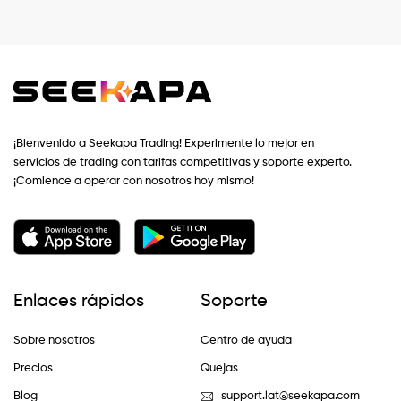
¡Bienvenido a Seekapa Trading! Experimente lo mejor en
servicios de trading con tarifas competitivas y soporte experto.
¡Comience a operar con nosotros hoy mismo!
Enlaces rápidos
Soporte
Sobre nosotros
Centro de ayuda
Precios
Quejas
Blog
support.lat@seekapa.com