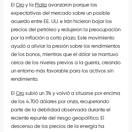
El
Oro
y la
Plata
avanzaron porque las
expectativas del mercado sobre un posible
acuerdo entre EE. UU. e Irán hicieron bajar los
precios del petróleo y redujeron la preocupación
por la inflación a corto plazo. Este movimiento
ayudó a aliviar la presión sobre los rendimientos
de los bonos, mientras que el dólar se mantuvo
cerca de los niveles previos a la guerra, creando
un entorno más favorable para los activos sin
rendimiento.
El
Oro
subió un 3% y volvió a situarse por encima
de los 4.700 dólares por onza, recuperando
parte de la debilidad observada durante el
reciente repunte del riesgo geopolítico. El
descenso de los precios de la energía ha