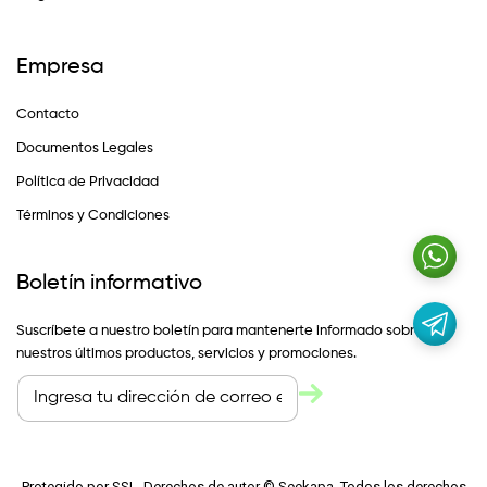
Empresa
Contacto
Documentos Legales
Política de Privacidad
Términos y Condiciones
Boletín informativo
Suscríbete a nuestro boletín para mantenerte informado sobre
nuestros últimos productos, servicios y promociones.
Protegido por SSL. Derechos de autor © Seekapa. Todos los derechos