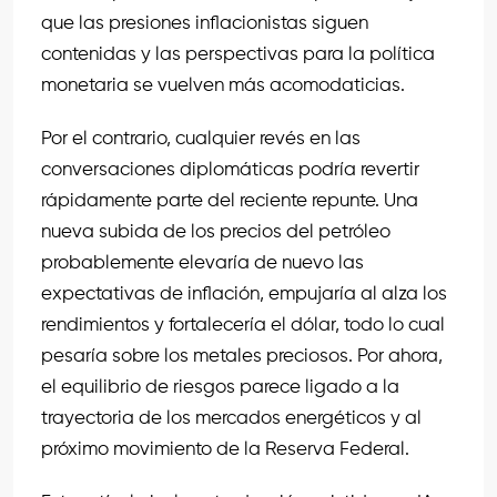
que las presiones inflacionistas siguen
contenidas y las perspectivas para la política
monetaria se vuelven más acomodaticias.
Por el contrario, cualquier revés en las
conversaciones diplomáticas podría revertir
rápidamente parte del reciente repunte. Una
nueva subida de los precios del petróleo
probablemente elevaría de nuevo las
expectativas de inflación, empujaría al alza los
rendimientos y fortalecería el dólar, todo lo cual
pesaría sobre los metales preciosos. Por ahora,
el equilibrio de riesgos parece ligado a la
trayectoria de los mercados energéticos y al
próximo movimiento de la Reserva Federal.