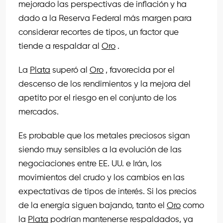
mejorado las perspectivas de inflación y ha
dado a la Reserva Federal más margen para
considerar recortes de tipos, un factor que
tiende a respaldar al
Oro
.
La
Plata
superó al
Oro
, favorecida por el
descenso de los rendimientos y la mejora del
apetito por el riesgo en el conjunto de los
mercados.
Es probable que los metales preciosos sigan
siendo muy sensibles a la evolución de las
negociaciones entre EE. UU. e Irán, los
movimientos del crudo y los cambios en las
expectativas de tipos de interés. Si los precios
de la energía siguen bajando, tanto el
Oro
como
la
Plata
podrían mantenerse respaldados, ya