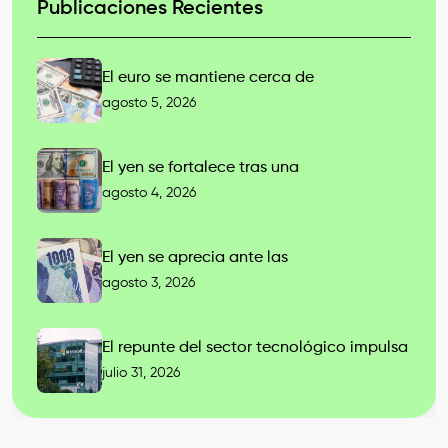
Publicaciones Recientes
El euro se mantiene cerca de
agosto 5, 2026
El yen se fortalece tras una
agosto 4, 2026
El yen se aprecia ante las
agosto 3, 2026
El repunte del sector tecnológico impulsa
julio 31, 2026