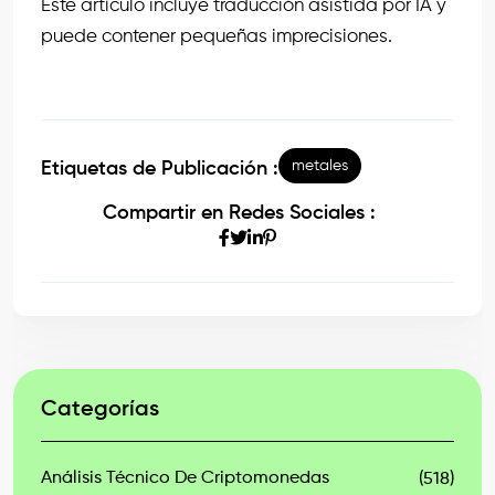
Este artículo incluye traducción asistida por IA y
puede contener pequeñas imprecisiones.
metales
Etiquetas de Publicación :
Compartir en Redes Sociales :
Categorías
Análisis Técnico De Criptomonedas
(518)