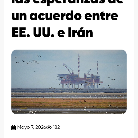
un acuerdo entre
EE. UU. e Irán
Mayo 7, 2026
182