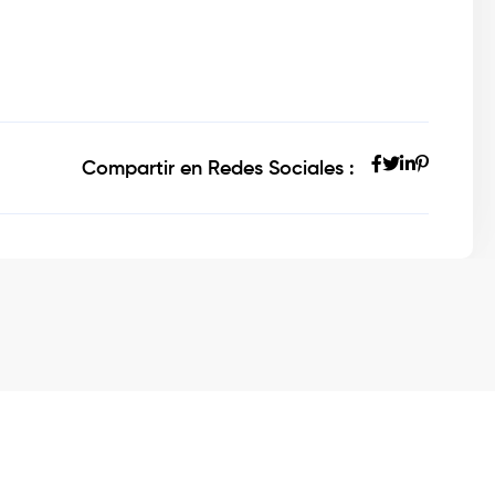
Compartir en Redes Sociales :