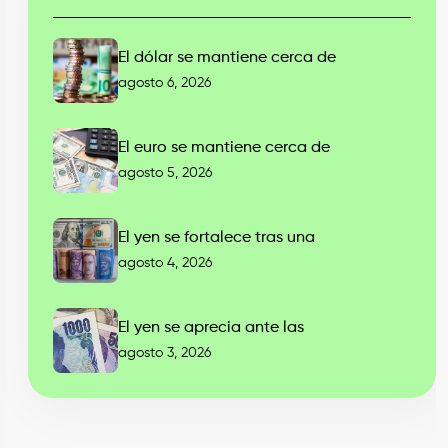
El dólar se mantiene cerca de
agosto 6, 2026
El euro se mantiene cerca de
agosto 5, 2026
El yen se fortalece tras una
agosto 4, 2026
El yen se aprecia ante las
agosto 3, 2026