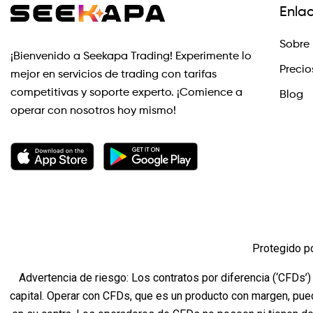
Enla
Sobre 
¡Bienvenido a Seekapa Trading! Experimente lo
Precio
mejor en servicios de trading con tarifas
competitivas y soporte experto. ¡Comience a
Blog
operar con nosotros hoy mismo!
Protegido p
Advertencia de riesgo: Los contratos por diferencia (‘CFDs’)
capital. Operar con CFDs, que es un producto con margen, pue