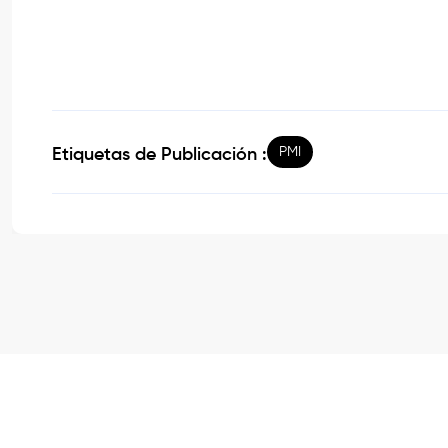
PMI
Etiquetas de Publicación :