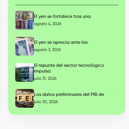
El yen se fortalece tras una
agosto 4, 2026
El yen se aprecia ante las
agosto 3, 2026
El repunte del sector tecnológico
impulsa
julio 31, 2026
Los datos preliminares del PIB de
julio 30, 2026