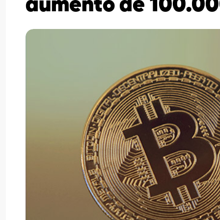
aumento de 100.00