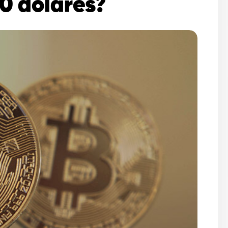
0 dólares?