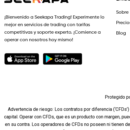
Sobre 
¡Bienvenido a Seekapa Trading! Experimente lo
Precio
mejor en servicios de trading con tarifas
competitivas y soporte experto. ¡Comience a
Blog
operar con nosotros hoy mismo!
Protegido p
Advertencia de riesgo: Los contratos por diferencia (‘CFDs’)
capital. Operar con CFDs, que es un producto con margen, pue
en su contra. Los operadores de CFDs no poseen ni tienen de