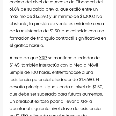
encima del nivel de retroceso de Fibonacci del
61.8% de su caída previa, que osciló entre un
máximo de $1.6340 y un mínimo de $1.3007. No
obstante, la presión de venta es evidente cerca
de la resistencia de $1.50, que coincide con una
formación de triángulo contráctil significativa en
el gráfico horario.
A medida que
XRP
se mantiene alrededor de
$1.45, también interactúa con la Media Móvil
Simple de 100 horas, enfrentándose a una
resistencia potencial alrededor de $1.4680. El
desafío principal sigue siendo el nivel de $1.50,
que debe ser superado para futuros aumentos.
Un breakout exitoso podría llevar a
XRP
a
apuntar al siguiente nivel clave de resistencia