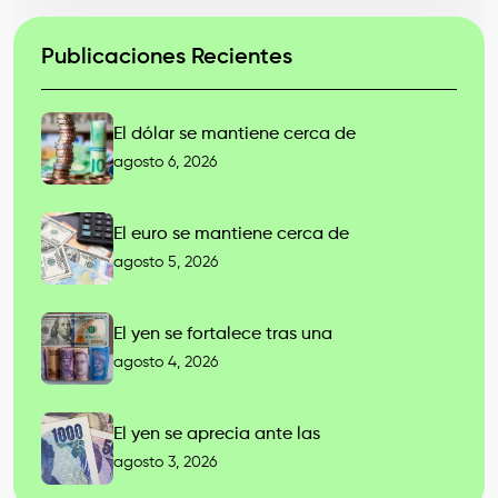
Publicaciones Recientes
El dólar se mantiene cerca de
agosto 6, 2026
El euro se mantiene cerca de
agosto 5, 2026
El yen se fortalece tras una
agosto 4, 2026
El yen se aprecia ante las
agosto 3, 2026