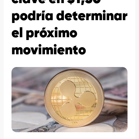
podría determinar
el próximo
movimiento