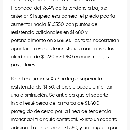
en $1.550, alineado con el retroceso de
Fibonacci del 76.4% de la tendencia bajista
anterior. Si supera esa barrera, el precio podría
aumentar hacia $1.6350, con puntos de
resistencia adicionales en $1.680 y
potencialmente en $1.6850. Los toros necesitarán
apuntar a niveles de resistencia aún más altos
alrededor de $1.720 y $1.750 en movimientos
posteriores.
Por el contrario, si
XRP
no logra superar la
resistencia de $1.50, el precio puede enfrentar
una disminución. Se anticipa que el soporte
inicial esté cerca de la marca de $1.400,
protegido de cerca por la línea de tendencia
inferior del triángulo contráctil. Existe un soporte
adicional alrededor de $1.380, y una ruptura por