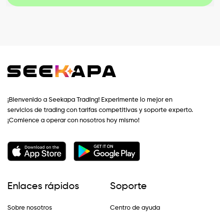
¡Bienvenido a Seekapa Trading! Experimente lo mejor en
servicios de trading con tarifas competitivas y soporte experto.
¡Comience a operar con nosotros hoy mismo!
Enlaces rápidos
Soporte
Sobre nosotros
Centro de ayuda