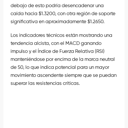
debajo de esto podría desencadenar una
caída hacia $1.3200, con otra región de soporte
significativa en aproximadamente $1.2650.
Los indicadores técnicos están mostrando una
tendencia alcista, con el MACD ganando
impulso y el Índice de Fuerza Relativa (RSI)
manteniéndose por encima de la marca neutral
de 50, lo que indica potencial para un mayor
movimiento ascendente siempre que se puedan
superar las resistencias críticas.