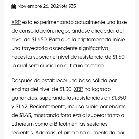
Noviembre 26, 2024
935
XRP
está experimentando actualmente una fase
de consolidación, negociándose alrededor del
nivel de $1.450. Para que la criptomoneda inicie
una trayectoria ascendente significativa,
necesita superar el nivel de resistencia de $1.50,
lo cual será crucial en el futuro cercano.
Después de establecer una base sólida por
encima del nivel de $1.30,
XRP
ha logrado
ganancias, superando las resistencias en $1.350
y $1.42. Recientemente, incluso subió por encima
de $1.45, mostrando fortaleza al superar tanto a
Ethereum
como a
Bitcoin
en las sesiones
recientes. Además, el precio ha aumentado por