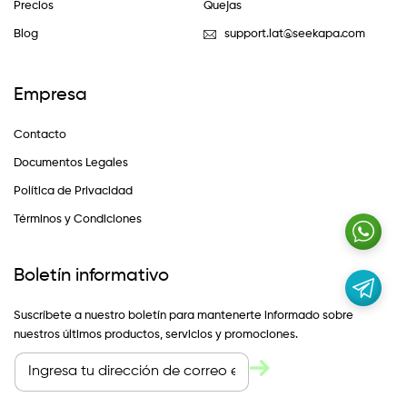
Precios
Quejas
Blog
support.lat@seekapa.com
Empresa
Contacto
Documentos Legales
Política de Privacidad
Términos y Condiciones
Boletín informativo
Suscríbete a nuestro boletín para mantenerte informado sobre
nuestros últimos productos, servicios y promociones.