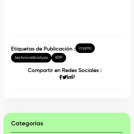
crypto
Etiquetas de Publicación :
technicalAnalysis
XRP
Compartir en Redes Sociales :
Categorías