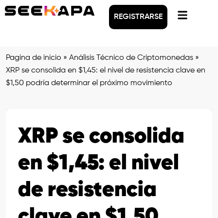
REGISTRARSE
Pagina de inicio
»
Análisis Técnico de Criptomonedas
»
XRP se consolida en $1,45: el nivel de resistencia clave en
$1,50 podría determinar el próximo movimiento
XRP se consolida
en $1,45: el nivel
de resistencia
clave en $1,50