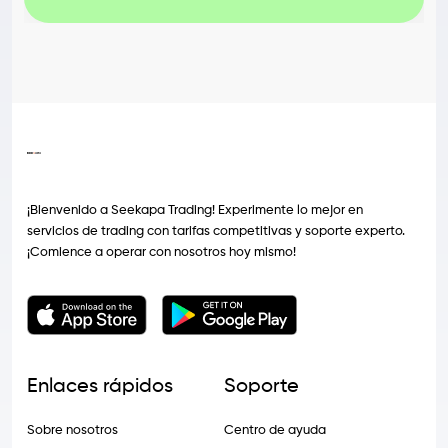
¡Bienvenido a Seekapa Trading! Experimente lo mejor en
servicios de trading con tarifas competitivas y soporte experto.
¡Comience a operar con nosotros hoy mismo!
Enlaces rápidos
Soporte
Sobre nosotros
Centro de ayuda