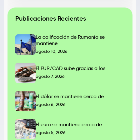
Publicaciones Recientes
La calificación de Rumanía se
mantiene
agosto 10, 2026
El EUR/CAD sube gracias a los
agosto 7, 2026
El dólar se mantiene cerca de
agosto 6, 2026
El euro se mantiene cerca de
agosto 5, 2026