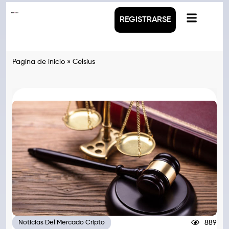
REGISTRARSE
Pagina de inicio
»
Celsius
889
Noticias Del Mercado Cripto