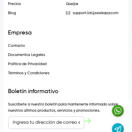
Precios
Quejas
Blog
support.lat@seekapa.com
Empresa
Contacto
Documentos Legales
Política de Privacidad
Términos y Condiciones
Boletín informativo
Suscríbete a nuestro boletín para mantenerte informado sobre
nuestros últimos productos, servicios y promociones.