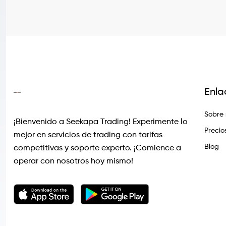
Enla
Sobre 
¡Bienvenido a Seekapa Trading! Experimente lo
Precio
mejor en servicios de trading con tarifas
Blog
competitivas y soporte experto. ¡Comience a
operar con nosotros hoy mismo!