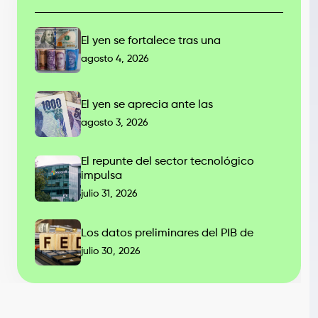
El yen se fortalece tras una
agosto 4, 2026
El yen se aprecia ante las
agosto 3, 2026
El repunte del sector tecnológico
impulsa
julio 31, 2026
Los datos preliminares del PIB de
julio 30, 2026