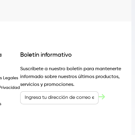
a
Boletín informativo
Suscríbete a nuestro boletín para mantenerte
informado sobre nuestros últimos productos,
 Legales
servicios y promociones.
 Privacidad
s