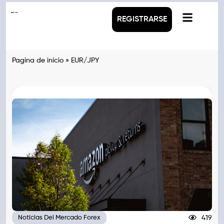
REGISTRARSE
Pagina de inicio
»
EUR/JPY
419
Noticias Del Mercado Forex