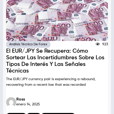
923
Análisis Técnico De Forex
El EUR/JPY Se Recupera: Cómo
Sortear Las Incertidumbres Sobre Los
Tipos De Interés Y Las Señales
Técnicas
The EUR/JPY currency pair is experiencing a rebound,
recovering from a recent low that was recorded
Ross
enero 14, 2025