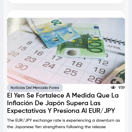
939
Noticias Del Mercado Forex
El Yen Se Fortalece A Medida Que La
Inflación De Japón Supera Las
Expectativas Y Presiona Al EUR/JPY
The EUR/JPY exchange rate is experiencing a downturn as
the Japanese Yen strengthens following the release