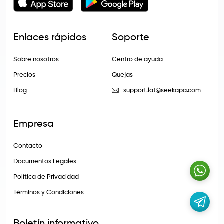
Enlaces rápidos
Soporte
Sobre nosotros
Centro de ayuda
Precios
Quejas
Blog
support.lat@seekapa.com
Empresa
Contacto
Documentos Legales
Política de Privacidad
Términos y Condiciones
Boletín informativo