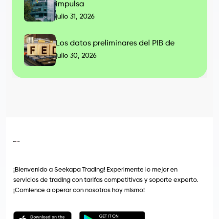
impulsa
julio 31, 2026
Los datos preliminares del PIB de
julio 30, 2026
¡Bienvenido a Seekapa Trading! Experimente lo mejor en
servicios de trading con tarifas competitivas y soporte experto.
¡Comience a operar con nosotros hoy mismo!