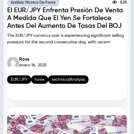
828
Análisis Técnico De Forex
El EUR/JPY Enfrenta Presión De Venta
A Medida Que El Yen Se Fortalece
Antes Del Aumento De Tasas Del BOJ
The EUR/JPY currency pair is experiencing significant selling
pressure for the second consecutive day, with recent
Ross
enero 16, 2025
EUR/JPY
forex
technicalAnalysis