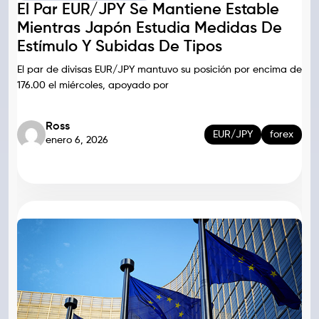
El Par EUR/JPY Se Mantiene Estable
Mientras Japón Estudia Medidas De
Estímulo Y Subidas De Tipos
El par de divisas EUR/JPY mantuvo su posición por encima de
176.00 el miércoles, apoyado por
Ross
EUR/JPY
forex
enero 6, 2026