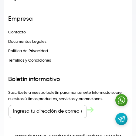
Empresa
Contacto
Documentos Legales
Política de Privacidad
Términos y Condiciones
Boletín informativo
Suscríbete a nuestro boletín para mantenerte informado sobre
nuestros últimos productos, servicios y promociones.