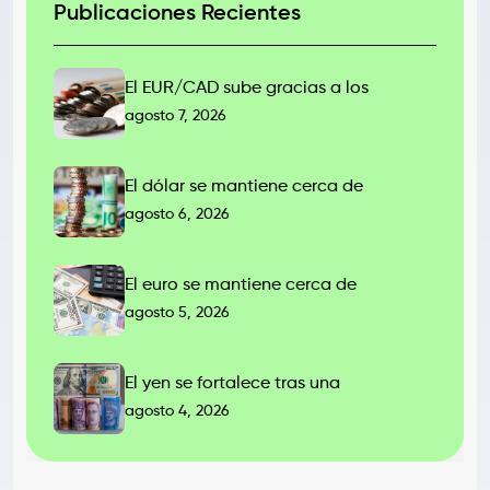
Publicaciones Recientes
El EUR/CAD sube gracias a los
agosto 7, 2026
El dólar se mantiene cerca de
agosto 6, 2026
El euro se mantiene cerca de
agosto 5, 2026
El yen se fortalece tras una
agosto 4, 2026