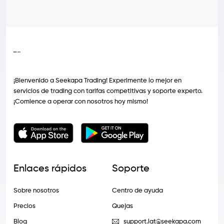
¡Bienvenido a Seekapa Trading! Experimente lo mejor en
servicios de trading con tarifas competitivas y soporte experto.
¡Comience a operar con nosotros hoy mismo!
Enlaces rápidos
Soporte
Sobre nosotros
Centro de ayuda
Precios
Quejas
Blog
support.lat@seekapa.com