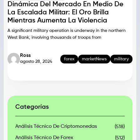
Dinámica Del Mercado En Medio De
La Escalada Militar: El Oro Brilla
Mientras Aumenta La Violencia
A significant military operation is underway in the northern
West Bank, involving thousands of troops from
Ross
forex
marketNews
military
agosto 28, 2024
Categorías
Análisis Técnico De Criptomonedas
(518)
Análisis Técnico De Forex
(512)