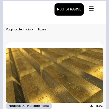
REGISTRARSE
Pagina de inicio
»
military
1086
Noticias Del Mercado Forex