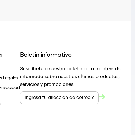
a
Boletín informativo
Suscríbete a nuestro boletín para mantenerte
informado sobre nuestros últimos productos,
 Legales
servicios y promociones.
 Privacidad
s