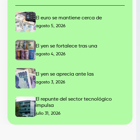
El euro se mantiene cerca de
agosto 5, 2026
El yen se fortalece tras una
agosto 4, 2026
El yen se aprecia ante las
agosto 3, 2026
El repunte del sector tecnológico
impulsa
julio 31, 2026