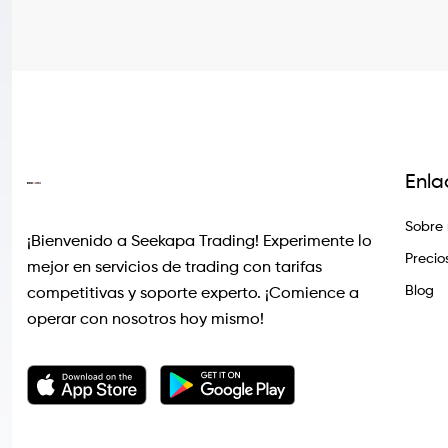
Enla
Sobre 
¡Bienvenido a Seekapa Trading! Experimente lo
Precio
mejor en servicios de trading con tarifas
Blog
competitivas y soporte experto. ¡Comience a
operar con nosotros hoy mismo!