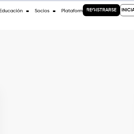
REGISTRARSE
INICI
Educación
Socios
Plataformas