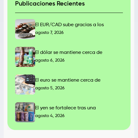
Publicaciones Recientes
El EUR/CAD sube gracias a los
agosto 7, 2026
El dólar se mantiene cerca de
agosto 6, 2026
El euro se mantiene cerca de
agosto 5, 2026
El yen se fortalece tras una
agosto 4, 2026