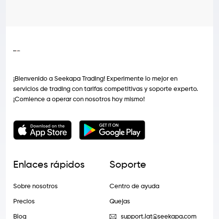
¡Bienvenido a Seekapa Trading! Experimente lo mejor en
servicios de trading con tarifas competitivas y soporte experto.
¡Comience a operar con nosotros hoy mismo!
Enlaces rápidos
Soporte
Sobre nosotros
Centro de ayuda
Precios
Quejas
Blog
support.lat@seekapa.com