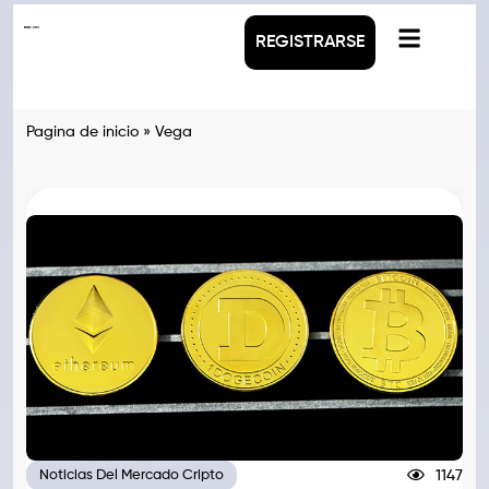
REGISTRARSE
Pagina de inicio
»
Vega
1147
Noticias Del Mercado Cripto