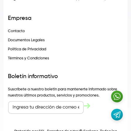
Empresa
Contacto
Documentos Legales
Política de Privacidad
Términos y Condiciones
Boletín informativo
Suscríbete a nuestro boletín para mantenerte informado sobre
nuestros últimos productos, servicios y promociones.