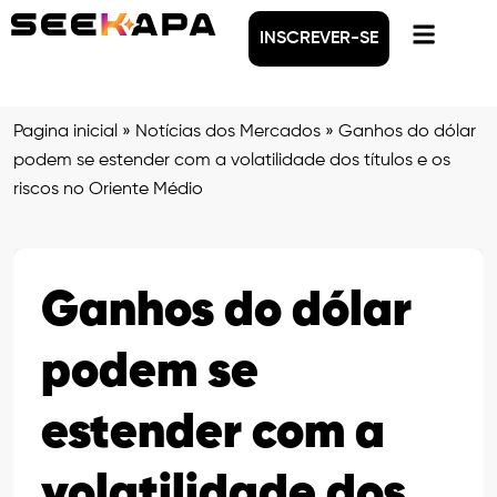
INSCREVER-SE
Pagina inicial
»
Notícias dos Mercados
»
Ganhos do dólar
podem se estender com a volatilidade dos títulos e os
riscos no Oriente Médio
Ganhos do dólar
podem se
estender com a
volatilidade dos