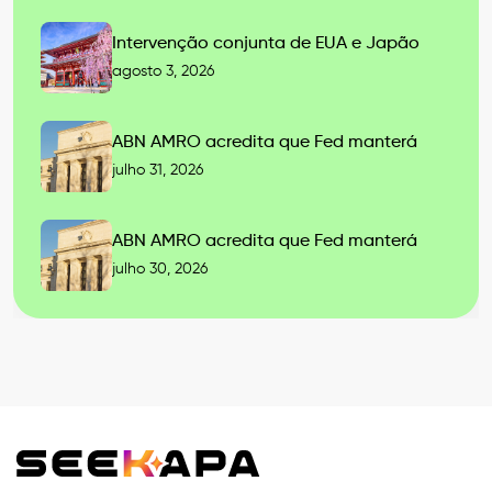
Intervenção conjunta de EUA e Japão
agosto 3, 2026
ABN AMRO acredita que Fed manterá
julho 31, 2026
ABN AMRO acredita que Fed manterá
julho 30, 2026