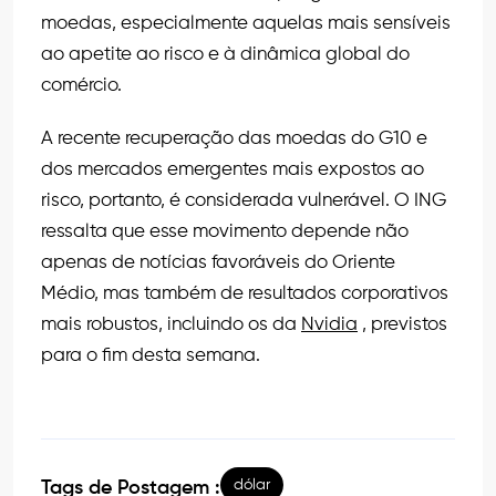
moedas, especialmente aquelas mais sensíveis
ao apetite ao risco e à dinâmica global do
comércio.
A recente recuperação das moedas do G10 e
dos mercados emergentes mais expostos ao
risco, portanto, é considerada vulnerável. O ING
ressalta que esse movimento depende não
apenas de notícias favoráveis do Oriente
Médio, mas também de resultados corporativos
mais robustos, incluindo os da
Nvidia
, previstos
para o fim desta semana.
dólar
Tags de Postagem :