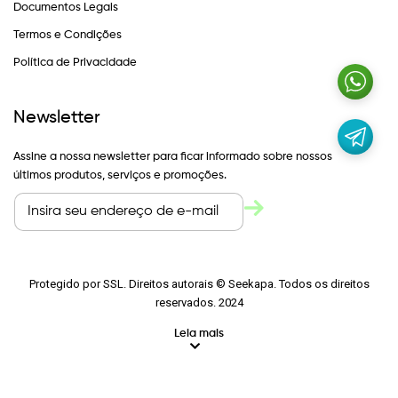
Documentos Legais
Termos e Condições
Política de Privacidade
Newsletter
Assine a nossa newsletter para ficar informado sobre nossos
últimos produtos, serviços e promoções.
Protegido por SSL. Direitos autorais © Seekapa. Todos os direitos
reservados. 2024
Leia mais