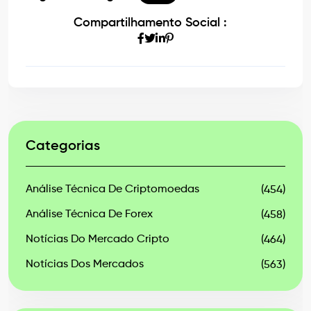
Compartilhamento Social :
Categorias
Análise Técnica De Criptomoedas
(454)
Análise Técnica De Forex
(458)
Notícias Do Mercado Cripto
(464)
Notícias Dos Mercados
(563)