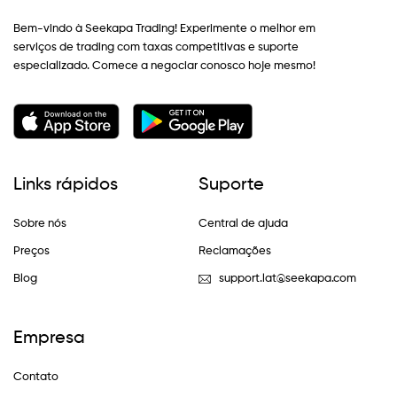
Bem-vindo à Seekapa Trading! Experimente o melhor em
serviços de trading com taxas competitivas e suporte
especializado. Comece a negociar conosco hoje mesmo!
Links rápidos
Suporte
Sobre nós
Central de ajuda
Preços
Reclamações
Blog
support.lat@seekapa.com
Empresa
Contato