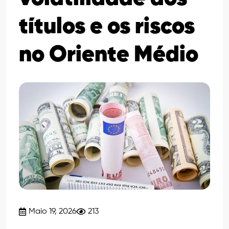
títulos e os riscos
no Oriente Médio
Maio 19, 2026
213