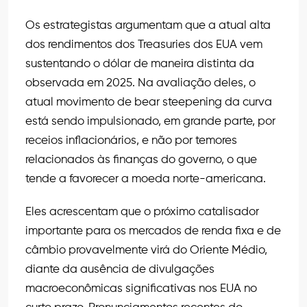
Os estrategistas argumentam que a atual alta
dos rendimentos dos Treasuries dos EUA vem
sustentando o dólar de maneira distinta da
observada em 2025. Na avaliação deles, o
atual movimento de bear steepening da curva
está sendo impulsionado, em grande parte, por
receios inflacionários, e não por temores
relacionados às finanças do governo, o que
tende a favorecer a moeda norte-americana.
Eles acrescentam que o próximo catalisador
importante para os mercados de renda fixa e de
câmbio provavelmente virá do Oriente Médio,
diante da ausência de divulgações
macroeconômicas significativas nos EUA no