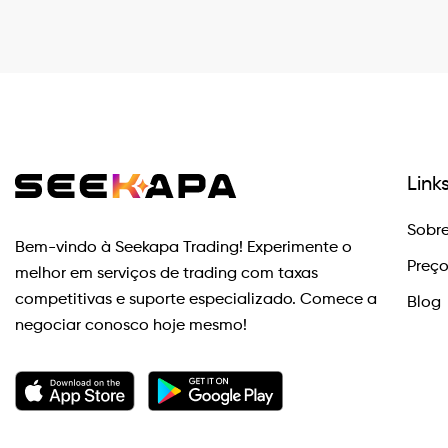
Link
Sobre
Bem-vindo à Seekapa Trading! Experimente o
Preç
melhor em serviços de trading com taxas
competitivas e suporte especializado. Comece a
Blog
negociar conosco hoje mesmo!