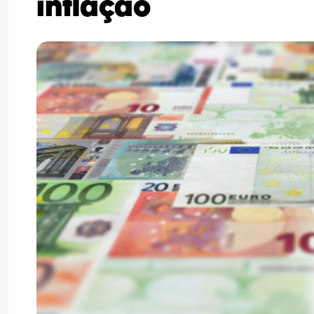
inflação