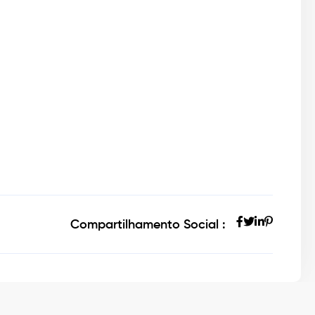
Compartilhamento Social :