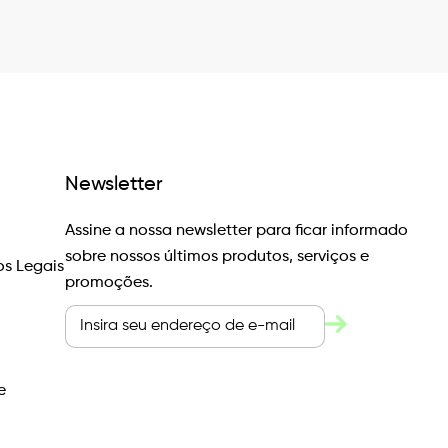
Newsletter
Assine a nossa newsletter para ficar informado
sobre nossos últimos produtos, serviços e
s Legais
promoções.
e