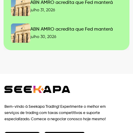
ABN AMRO acredita que Fed manterá
julho 31, 2026
ABN AMRO acredita que Fed manterá
julho 30, 2026
Bem-vindo à Seekapa Trading! Experimente o melhor em
serviços de trading com taxas competitivas e suporte
especializado. Comece a negociar conosco hoje mesmo!