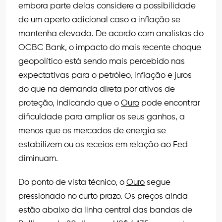
embora parte delas considere a possibilidade
de um aperto adicional caso a inflação se
mantenha elevada. De acordo com analistas do
OCBC Bank, o impacto do mais recente choque
geopolítico está sendo mais percebido nas
expectativas para o petróleo, inflação e juros
do que na demanda direta por ativos de
proteção, indicando que o
Ouro
pode encontrar
dificuldade para ampliar os seus ganhos, a
menos que os mercados de energia se
estabilizem ou os receios em relação ao Fed
diminuam.
Do ponto de vista técnico, o
Ouro
segue
pressionado no curto prazo. Os preços ainda
estão abaixo da linha central das bandas de