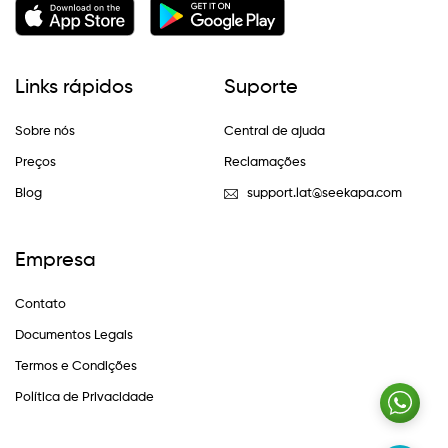
Links rápidos
Suporte
Sobre nós
Central de ajuda
Preços
Reclamações
Blog
support.lat@seekapa.com
Empresa
Contato
Documentos Legais
Termos e Condições
Política de Privacidade