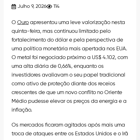
Julho 9, 2026
114
O
Ouro
apresentou uma leve valorização nesta
quinta-feira, mas continuou limitado pelo
fortalecimento do dólar e pela perspectiva de
uma política monetária mais apertada nos EUA.
O metal foi negociado próximo a US$ 4.102, com
uma alta diária de 0,66%, enquanto os
investidores avaliavam o seu papel tradicional
como ativo de proteção diante dos receios
crescentes de que um novo conflito no Oriente
Médio pudesse elevar os preços da energia e a
inflação.
Os mercados ficaram agitados após mais uma
troca de ataques entre os Estados Unidos e o Irã