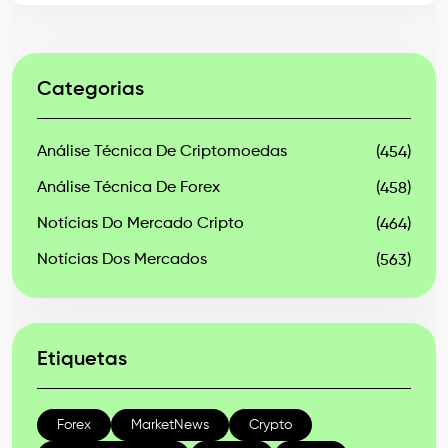
Categorias
Análise Técnica De Criptomoedas
(454)
Análise Técnica De Forex
(458)
Notícias Do Mercado Cripto
(464)
Notícias Dos Mercados
(563)
Etiquetas
Forex
MarketNews
Crypto