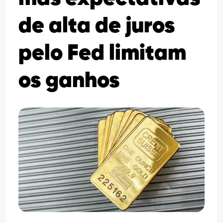
de alta de juros
pelo Fed limitam
os ganhos