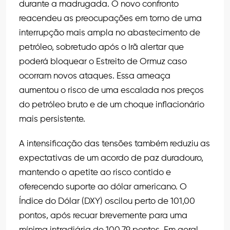
durante a madrugada. O novo confronto
reacendeu as preocupações em torno de uma
interrupção mais ampla no abastecimento de
petróleo, sobretudo após o Irã alertar que
poderá bloquear o Estreito de Ormuz caso
ocorram novos ataques. Essa ameaça
aumentou o risco de uma escalada nos preços
do petróleo bruto e de um choque inflacionário
mais persistente.
A intensificação das tensões também reduziu as
expectativas de um acordo de paz duradouro,
mantendo o apetite ao risco contido e
oferecendo suporte ao dólar americano. O
Índice do Dólar (DXY) oscilou perto de 101,00
pontos, após recuar brevemente para uma