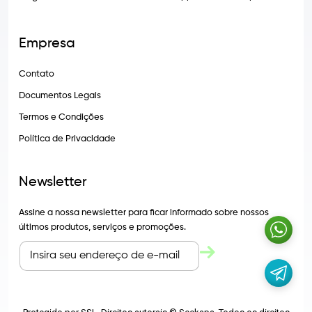
Empresa
Contato
Documentos Legais
Termos e Condições
Política de Privacidade
Newsletter
Assine a nossa newsletter para ficar informado sobre nossos
últimos produtos, serviços e promoções.