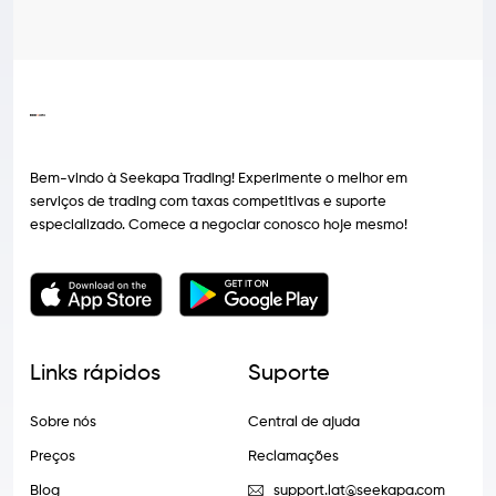
Bem-vindo à Seekapa Trading! Experimente o melhor em
serviços de trading com taxas competitivas e suporte
especializado. Comece a negociar conosco hoje mesmo!
Links rápidos
Suporte
Sobre nós
Central de ajuda
Preços
Reclamações
Blog
support.lat@seekapa.com