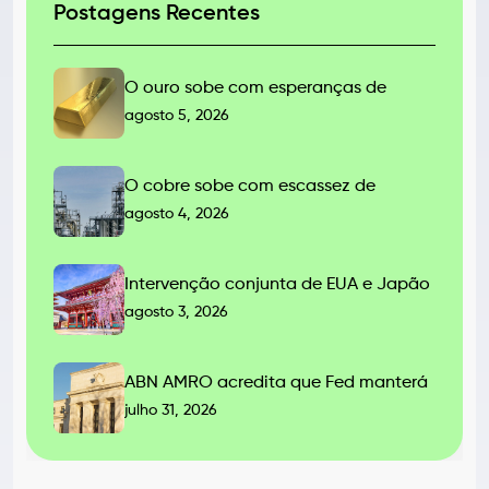
Postagens Recentes
O ouro sobe com esperanças de
agosto 5, 2026
O cobre sobe com escassez de
agosto 4, 2026
Intervenção conjunta de EUA e Japão
agosto 3, 2026
ABN AMRO acredita que Fed manterá
julho 31, 2026