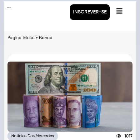
INSCREVER-SE
Pagina inicial
»
Banco
1017
Notícias Dos Mercados