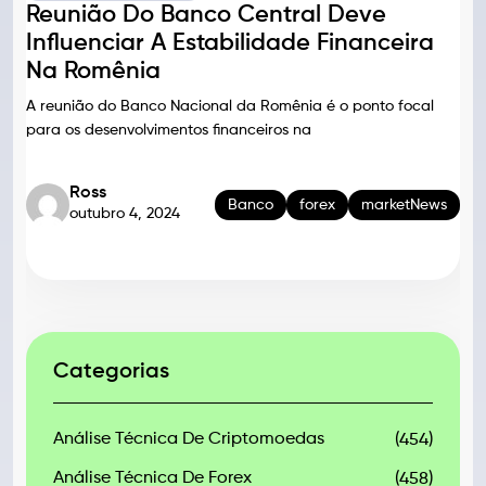
Reunião Do Banco Central Deve
Influenciar A Estabilidade Financeira
Na Romênia
A reunião do Banco Nacional da Romênia é o ponto focal
para os desenvolvimentos financeiros na
Ross
Banco
forex
marketNews
outubro 4, 2024
Categorias
Análise Técnica De Criptomoedas
(454)
Análise Técnica De Forex
(458)