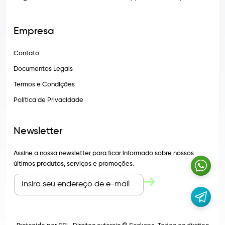
Empresa
Contato
Documentos Legais
Termos e Condições
Política de Privacidade
Newsletter
Assine a nossa newsletter para ficar informado sobre nossos
últimos produtos, serviços e promoções.