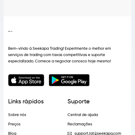
Bem-vindo à Seekapa Trading! Experimente o melhor em
serviços de trading com taxas competitivas e suporte
especializado. Comece a negociar conosco hoje mesmo!
Links rápidos
Suporte
Sobre nós
Central de ajuda
Preços
Reclamações
Blog
support.lat@seekapa.com