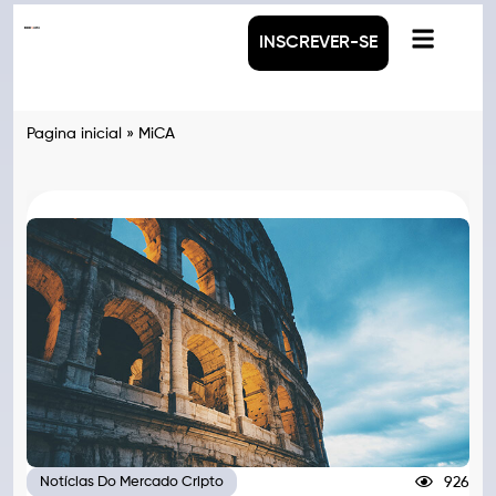
INSCREVER-SE
Pagina inicial
»
MiCA
926
Notícias Do Mercado Cripto