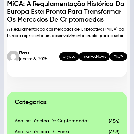
MiCA: A Regulamentação Histórica Da
Europa Está Pronta Para Transformar
Os Mercados De Criptomoedas
A Regulamentação dos Mercados de Criptoativos (MiCA) da
Europa representa um desenvolvimento crucial para o setor
Ross
crypto
marketNews
MiCA
janeiro 6, 2025
Categorias
Análise Técnica De Criptomoedas
(454)
Análise Técnica De Forex
(458)