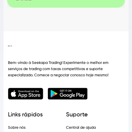
Bem-vindo à Seekapa Trading! Experimente o melhor em
serviços de trading com taxas competitivas e suporte
especializado. Comece a negociar conosco hoje mesmo!
Links rápidos
Suporte
Sobre nós
Central de ajuda