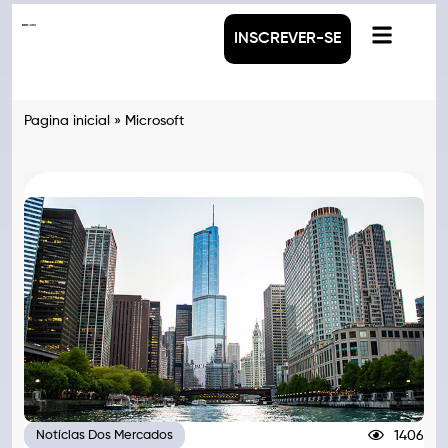
INSCREVER-SE
Pagina inicial
»
Microsoft
1406
Notícias Dos Mercados