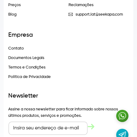
Preços
Reclamações
Blog
support.lat@seekapa.com
Empresa
Contato
Documentos Legais
Termos e Condições
Política de Privacidade
Newsletter
Assine a nossa newsletter para ficar informado sobre nossos
últimos produtos, serviços e promoções.