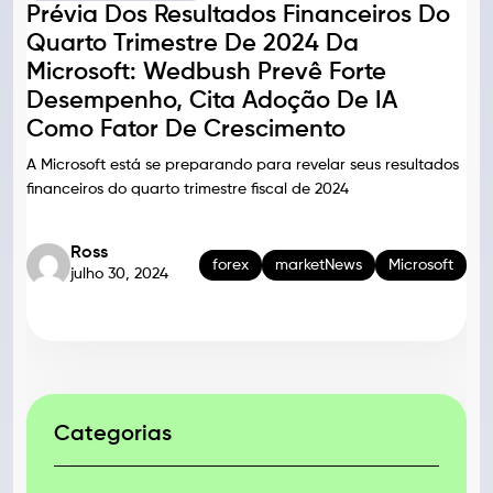
Prévia Dos Resultados Financeiros Do
Quarto Trimestre De 2024 Da
Microsoft: Wedbush Prevê Forte
Desempenho, Cita Adoção De IA
Como Fator De Crescimento
A Microsoft está se preparando para revelar seus resultados
financeiros do quarto trimestre fiscal de 2024
Ross
forex
marketNews
Microsoft
julho 30, 2024
Categorias