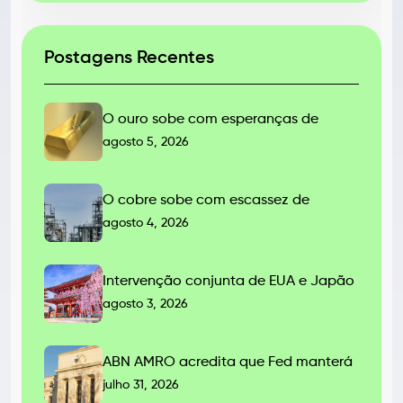
Postagens Recentes
O ouro sobe com esperanças de
agosto 5, 2026
O cobre sobe com escassez de
agosto 4, 2026
Intervenção conjunta de EUA e Japão
agosto 3, 2026
ABN AMRO acredita que Fed manterá
julho 31, 2026