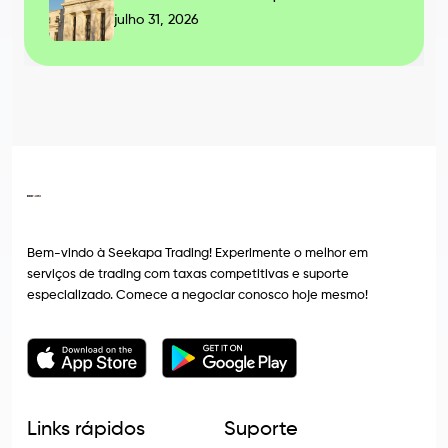
julho 31, 2026
Bem-vindo à Seekapa Trading! Experimente o melhor em
serviços de trading com taxas competitivas e suporte
especializado. Comece a negociar conosco hoje mesmo!
Links rápidos
Suporte