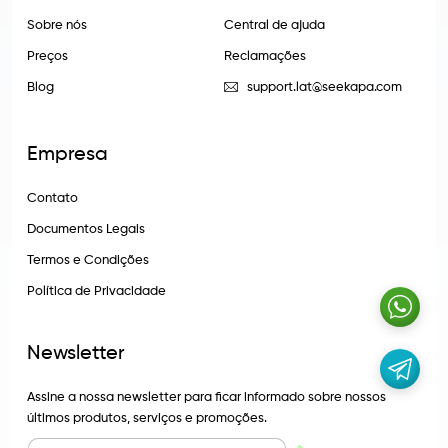
Sobre nós
Central de ajuda
Preços
Reclamações
Blog
support.lat@seekapa.com
Empresa
Contato
Documentos Legais
Termos e Condições
Política de Privacidade
Newsletter
Assine a nossa newsletter para ficar informado sobre nossos
últimos produtos, serviços e promoções.