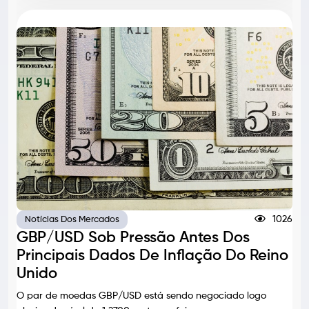
1026
Notícias Dos Mercados
GBP/USD Sob Pressão Antes Dos
Principais Dados De Inflação Do Reino
Unido
O par de moedas GBP/USD está sendo negociado logo