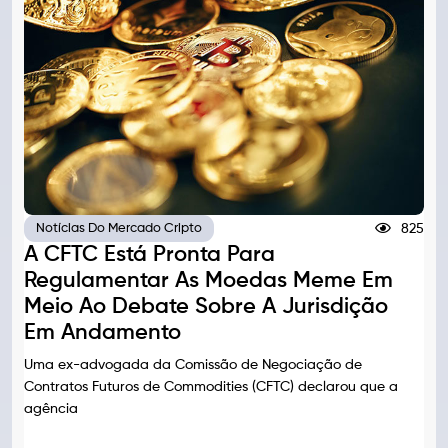
825
Notícias Do Mercado Cripto
A CFTC Está Pronta Para
Regulamentar As Moedas Meme Em
Meio Ao Debate Sobre A Jurisdição
Em Andamento
Uma ex-advogada da Comissão de Negociação de
Contratos Futuros de Commodities (CFTC) declarou que a
agência