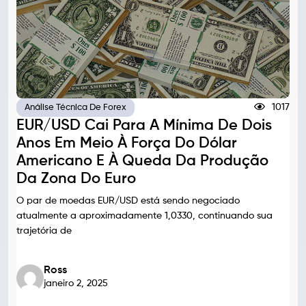
1017
Análise Técnica De Forex
EUR/USD Cai Para A Mínima De Dois
Anos Em Meio À Força Do Dólar
Americano E À Queda Da Produção
Da Zona Do Euro
O par de moedas EUR/USD está sendo negociado
atualmente a aproximadamente 1,0330, continuando sua
trajetória de
Ross
janeiro 2, 2025