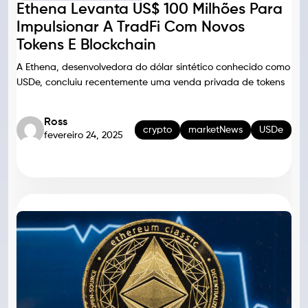
Ethena Levanta US$ 100 Milhões Para
Impulsionar A TradFi Com Novos
Tokens E Blockchain
A Ethena, desenvolvedora do dólar sintético conhecido como
USDe, concluiu recentemente uma venda privada de tokens
Ross
crypto
marketNews
USDe
fevereiro 24, 2025