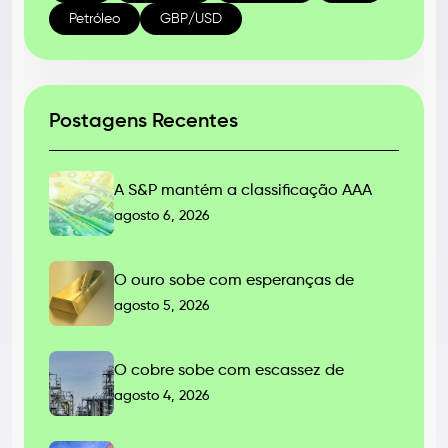
Petróleo
GBP/USD
Postagens Recentes
A S&P mantém a classificação AAA
agosto 6, 2026
O ouro sobe com esperanças de
agosto 5, 2026
O cobre sobe com escassez de
agosto 4, 2026