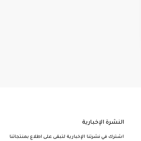
النشرة الإخبارية
اشترك في نشرتنا الإخبارية لتبقى على اطلاع بمنتجاتنا