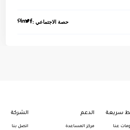
حصة الاجتماعي :
بط سريعة
الدعم
الشركة
مات عنا
مركز المساعدة
اتصل بنا