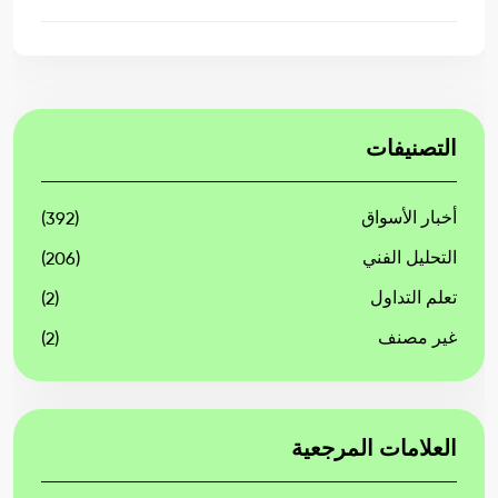
التصنيفات
أخبار الأسواق
(392)
التحليل الفني
(206)
تعلم التداول
(2)
غير مصنف
(2)
العلامات المرجعية