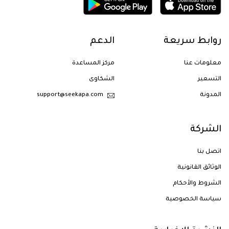
روابط سريعة
الدعم
معلومات عنا
مركز المساعدة
التسعير
الشكاوى
المدونة
support@seekapa.com
الشركة
اتصل بنا
الوثائق القانونية
الشروط والأحكام
سياسة الخصوصية