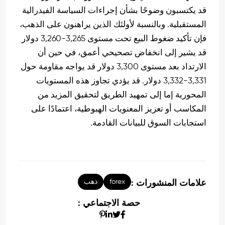
قد يكتسبون وضوحًا بشأن إجراءات السياسة الفيدرالية
المستقبلية. وبالنسبة لأولئك الذين يراهنون على الذهب،
فإن تأكيد ضغوط البيع تحت مستوى 3,265-3,260 دولار
قد يشير إلى انخفاض تصحيحي أعمق، في حين أن
الارتداد بعد مستوى 3,300 دولار قد يواجه مقاومة حول
3,331-3,332 دولار. قد يؤدي تجاوز هذه المستويات
المحورية إما إلى تمهيد الطريق لتحقيق المزيد من
المكاسب أو تعزيز المعنويات الهبوطية، اعتمادًا على
استجابات السوق للبيانات القادمة.
forex
ذهب
علامات المنشورات :
حصة الاجتماعي :