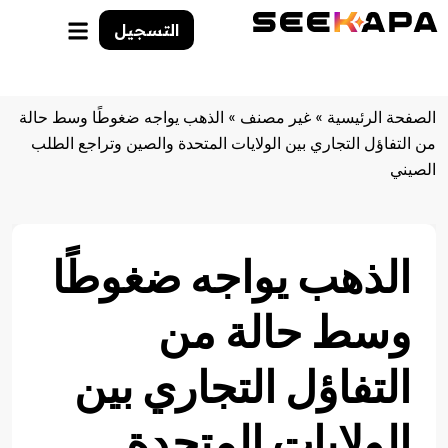
التسجيل
الصفحة الرئيسية
»
غير مصنف
»
الذهب يواجه ضغوطًا وسط حالة
من التفاؤل التجاري بين الولايات المتحدة والصين وتراجع الطلب
الصيني
الذهب يواجه ضغوطًا
وسط حالة من
التفاؤل التجاري بين
الولايات المتحدة