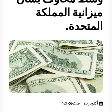
ميزانية المملكة
المتحدة.
أكتوبر 25, 2024
1421