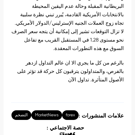
البريطانية المقبلة وحالة عدم اليقين المحيطة
بالانتخابات الأمريكية القادمة، يُبرر تبني نظرة سلبية
تجاه زوج العملات الجنيه الإسترليني/الدولار الأمريكي.
لا تزال التوقعات تشير إلى إمكانية أن يتجه سعر الصرف
نحو مستوى 1.28 في المستقبل القريب مع تفاعل
السوق مع هذه التطورات المعقدة.
بالرغم من كل ما يجري الا ان عالم التداول ازدهر
بالفرص، والمتداولون يترقبون كل حركة قد تؤثر على
الأصول المتأثرة. تداول الآن
forex
MarketNews
التضخم
علامات المنشورات :
حصة الاجتماعي :