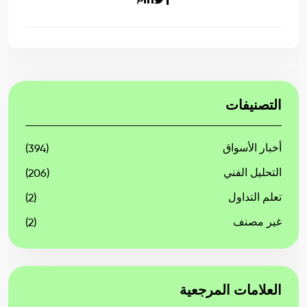
التصنيفات
أخبار الأسواق
(394)
التحليل الفني
(206)
تعلم التداول
(2)
غير مصنف
(2)
العلامات المرجعية