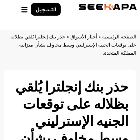
التسجيل
الصفحة الرئيسية
»
أخبار الأسواق
»
حذر بنك إنجلترا يُلقي بظلاله
على توقعات الجنيه الإسترليني وسط مخاوف بشأن ميزانية
المملكة المتحدة.
حذر بنك إنجلترا يُلقي
بظلاله على توقعات
الجنيه الإسترليني
وسط مخاوف بشأن