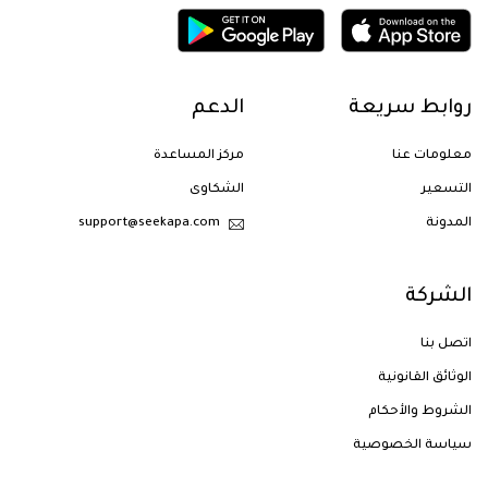
روابط سريعة
الدعم
معلومات عنا
مركز المساعدة
التسعير
الشكاوى
المدونة
support@seekapa.com
الشركة
اتصل بنا
الوثائق القانونية
الشروط والأحكام
سياسة الخصوصية