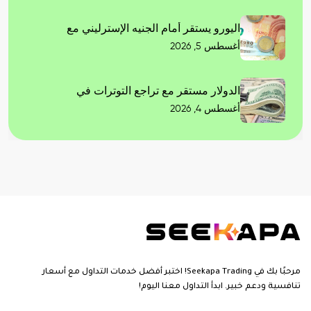
اليورو يستقر أمام الجنيه الإسترليني مع
أغسطس 5, 2026
الدولار مستقر مع تراجع التوترات في
أغسطس 4, 2026
مرحبًا بك في Seekapa Trading! اختبر أفضل خدمات التداول مع أسعار
تنافسية ودعم خبير. ابدأ التداول معنا اليوم!