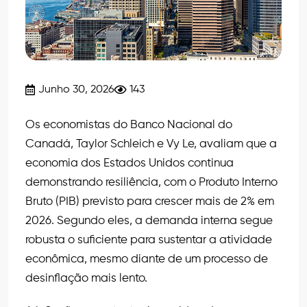
Junho 30, 2026
143
Os economistas do Banco Nacional do
Canadá, Taylor Schleich e Vy Le, avaliam que a
economia dos Estados Unidos continua
demonstrando resiliência, com o Produto Interno
Bruto (PIB) previsto para crescer mais de 2% em
2026. Segundo eles, a demanda interna segue
robusta o suficiente para sustentar a atividade
econômica, mesmo diante de um processo de
desinflação mais lento.