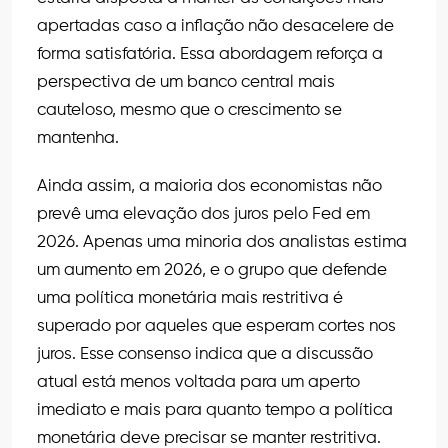
apertadas caso a inflação não desacelere de
forma satisfatória. Essa abordagem reforça a
perspectiva de um banco central mais
cauteloso, mesmo que o crescimento se
mantenha.
Ainda assim, a maioria dos economistas não
prevê uma elevação dos juros pelo Fed em
2026. Apenas uma minoria dos analistas estima
um aumento em 2026, e o grupo que defende
uma política monetária mais restritiva é
superado por aqueles que esperam cortes nos
juros. Esse consenso indica que a discussão
atual está menos voltada para um aperto
imediato e mais para quanto tempo a política
monetária deve precisar se manter restritiva.