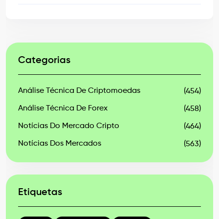
Categorias
Análise Técnica De Criptomoedas
(454)
Análise Técnica De Forex
(458)
Notícias Do Mercado Cripto
(464)
Notícias Dos Mercados
(563)
Etiquetas