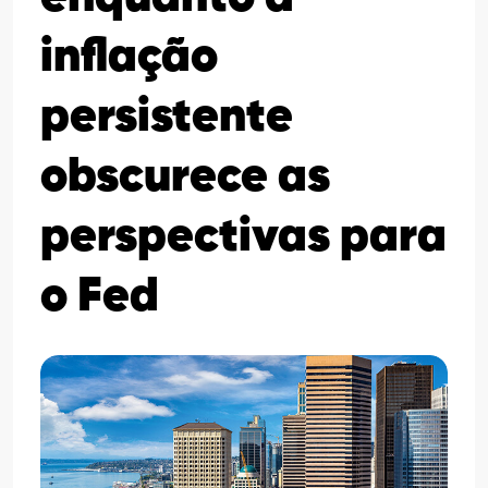
inflação
persistente
obscurece as
perspectivas para
o Fed