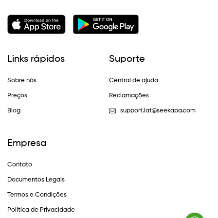
Links rápidos
Suporte
Sobre nós
Central de ajuda
Preços
Reclamações
Blog
support.lat@seekapa.com
Empresa
Contato
Documentos Legais
Termos e Condições
Política de Privacidade