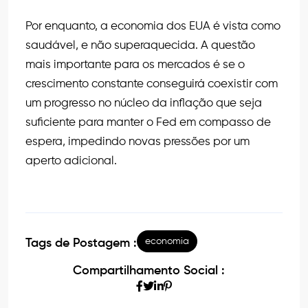
Por enquanto, a economia dos EUA é vista como
saudável, e não superaquecida. A questão
mais importante para os mercados é se o
crescimento constante conseguirá coexistir com
um progresso no núcleo da inflação que seja
suficiente para manter o Fed em compasso de
espera, impedindo novas pressões por um
aperto adicional.
economia
Tags de Postagem :
Compartilhamento Social :