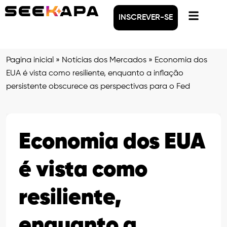
INSCREVER-SE
Pagina inicial
»
Notícias dos Mercados
»
Economia dos
EUA é vista como resiliente, enquanto a inflação
persistente obscurece as perspectivas para o Fed
Economia dos EUA
é vista como
resiliente,
enquanto a