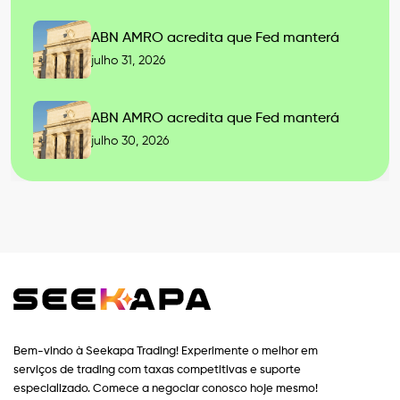
ABN AMRO acredita que Fed manterá
julho 31, 2026
ABN AMRO acredita que Fed manterá
julho 30, 2026
Bem-vindo à Seekapa Trading! Experimente o melhor em
serviços de trading com taxas competitivas e suporte
especializado. Comece a negociar conosco hoje mesmo!