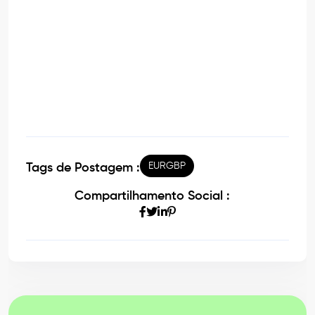
EURGBP
Tags de Postagem :
Compartilhamento Social :