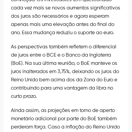
cada vez mais se novos aumentos significativos
dos juros são necessários e agora esperam
apenas mais uma elevação antes do final do
ano. Essa mudança reduziu o suporte ao euro.
As perspectivas também refletem o diferencial
de juros entre o BCE e o Banco da Inglaterra
(BoE). Na sua última reunião, o BoE manteve os
juros inalterados em 3,75%, deixando os juros do
Reino Unido bem acima dos da Zona do Euro e
contribuindo para uma vantagem da libra no
curto prazo.
Ainda assim, as projeções em torno de aperto
monetário adicional por parte do BoE também
perderam força. Caso a inflação do Reino Unido