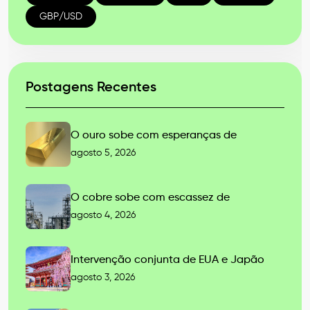
GBP/USD
Postagens Recentes
O ouro sobe com esperanças de
agosto 5, 2026
O cobre sobe com escassez de
agosto 4, 2026
Intervenção conjunta de EUA e Japão
agosto 3, 2026