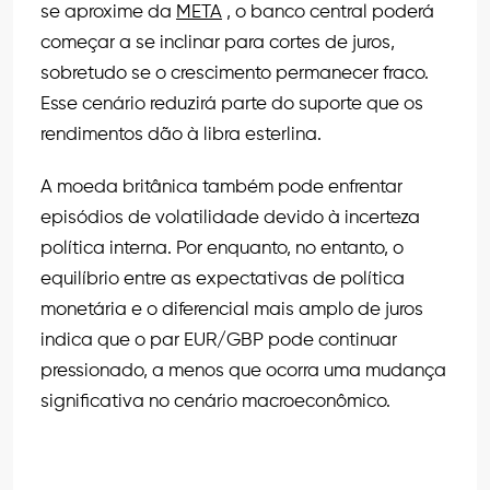
se aproxime da
META
, o banco central poderá
começar a se inclinar para cortes de juros,
sobretudo se o crescimento permanecer fraco.
Esse cenário reduzirá parte do suporte que os
rendimentos dão à libra esterlina.
A moeda britânica também pode enfrentar
episódios de volatilidade devido à incerteza
política interna. Por enquanto, no entanto, o
equilíbrio entre as expectativas de política
monetária e o diferencial mais amplo de juros
indica que o par EUR/GBP pode continuar
pressionado, a menos que ocorra uma mudança
significativa no cenário macroeconômico.