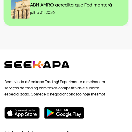
ABN AMRO acredita que Fed manterá
julho 31, 2026
Bem-vindo à Seekapa Trading! Experimente o melhor em
serviços de trading com taxas competitivas e suporte
especializado. Comece a negociar conosco hoje mesmo!