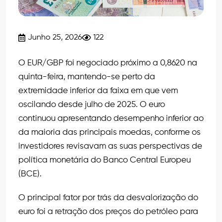
Junho 25, 2026
122
O EUR/GBP foi negociado próximo a 0,8620 na
quinta-feira, mantendo-se perto da
extremidade inferior da faixa em que vem
oscilando desde julho de 2025. O euro
continuou apresentando desempenho inferior ao
da maioria das principais moedas, conforme os
investidores revisavam as suas perspectivas de
política monetária do Banco Central Europeu
(BCE).
O principal fator por trás da desvalorização do
euro foi a retração dos preços do petróleo para