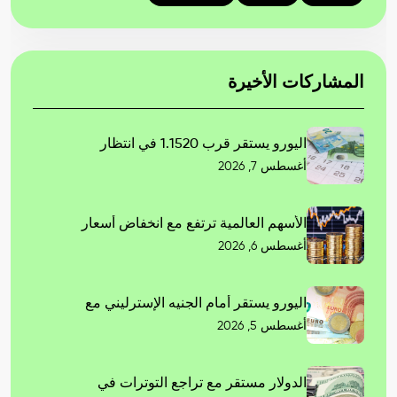
المشاركات الأخيرة
اليورو يستقر قرب 1.1520 في انتظار
أغسطس 7, 2026
الأسهم العالمية ترتفع مع انخفاض أسعار
أغسطس 6, 2026
اليورو يستقر أمام الجنيه الإسترليني مع
أغسطس 5, 2026
الدولار مستقر مع تراجع التوترات في