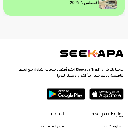
أغسطس 4, 2026
مرحبًا بك في Seekapa Trading! اختبر أفضل خدمات التداول مع أسعار
تنافسية ودعم خبير. ابدأ التداول معنا اليوم!
روابط سريعة
الدعم
معلومات عنا
مركز المساعدة