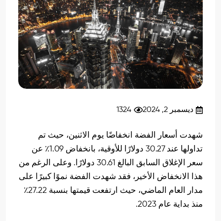
ديسمبر 2, 2024
1324
شهدت أسعار الفضة انخفاضًا يوم الاثنين، حيث تم
تداولها عند 30.27 دولارًا للأوقية، بانخفاض 1.09٪ عن
سعر الإغلاق السابق البالغ 30.61 دولارًا. وعلى الرغم من
هذا الانخفاض الأخير، فقد شهدت الفضة نموًا كبيرًا على
مدار العام الماضي، حيث ارتفعت قيمتها بنسبة 27.22٪
منذ بداية عام 2023.