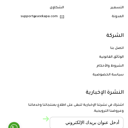
التسعير
الشكاوى
المدونة
support@seekapa.com
الشركة
اتصل بنا
الوثائق القانونية
الشروط والأحكام
سياسة الخصوصية
النشرة الإخبارية
اشترك في نشرتنا الإخبارية لتبقى على اطلاع بمنتجاتنا وخدماتنا
وعروضنا الترويجية.