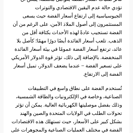
تؤدي حالة عدم اليقين الاقتصادي والتوترات
الجيوسياسية إلى ارتفاع أسعار الفضة حيث يسعى
المستثمرون إلى أصول الملاذ الآمن، على الرغم من أن
الفضة تستجيب عادةً لهذه الأحداث بكثافة أقل من
الذهب. تلعب أسعار الفائدة أيضًا دورًا مهمًا؛ كأصل بلا
عائد، ترتفع أسعار الفضة عمومًا في بيئة أسعار الفائدة
المنخفضة. بالإضافة إلى ذلك، تؤثر قوة الدولار الأمريكي
على تسعير الفضة – عندما يضعف الدولار، تميل أسعار
الفضة إلى الارتفاع.
تُستخدم الفضة على نطاق واسع في التطبيقات
الصناعية، وخاصة في الإلكترونيات والطاقة الشمسية،
وذلك بفضل موصليتها الكهربائية العالية. يمكن أن تؤثر
تحولات الطلب في الولايات المتحدة والصين والهند
بشكل كبير على الأسعار، حيث تستهلك هذه الاقتصادات
الفضة في مختلف العمليات الصناعية والمجوهرات على