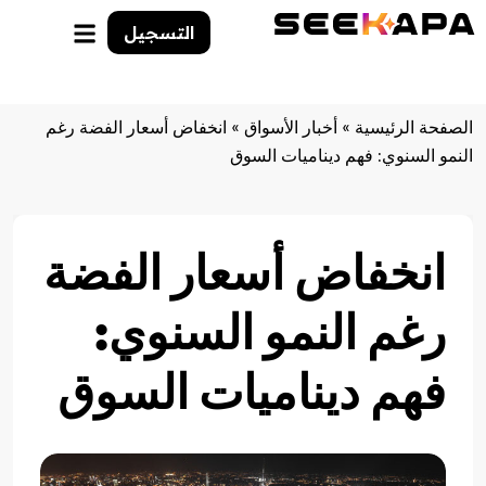
التسجيل
الصفحة الرئيسية
»
أخبار الأسواق
»
انخفاض أسعار الفضة رغم
النمو السنوي: فهم ديناميات السوق
انخفاض أسعار الفضة
رغم النمو السنوي:
فهم ديناميات السوق