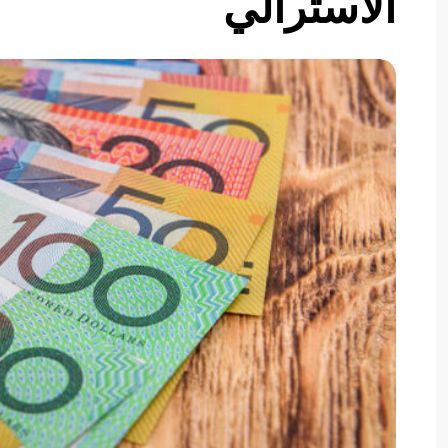
الأسترالي