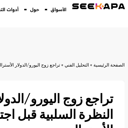
الأسواق
حول
أدوات الت
الصفحة الرئيسية
»
التحليل الفني
»
تراجع زوج اليورو/الدولار الأسترا
تراجع زوج اليورو/الدول
النظرة السلبية قبل اجت