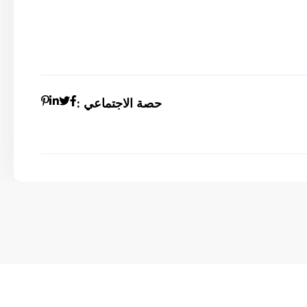
حصة الاجتماعي :