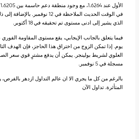
الذي يشير إلى ادنى مستوى تم تحقيقه في 18 أكتوبر.
مسجلة في 5 نوفمبر.
بالرغم من كل ما يجري الا ان عالم التداول ازدهر بالفرص، 
المتأثرة. تداول الآن