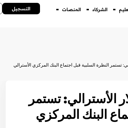
التسجيل
عليم
الشركاء
المنصات
لي: تستمر النظرة السلبية قبل اجتماع البنك المركزي الأسترالي
ار الأسترالي: تستمر
ماع البنك المركزي