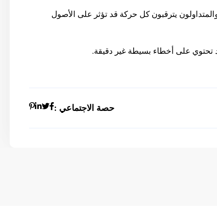
والمتداولون يترقبون كل حركة قد تؤثر على الأصول
 تحتوي على أخطاء بسيطة غير دقيقة.
حصة الاجتماعي :