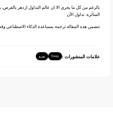
بالرغم من كل ما يجري الا ان عالم التداول ازدهر بالفرص، 
المتأثرة. تداول الآن
تتضمن هذه المقالة ترجمة بمساعدة الذكاء الاصطناعي وقد
forex
يورو
علامات المنشورات :