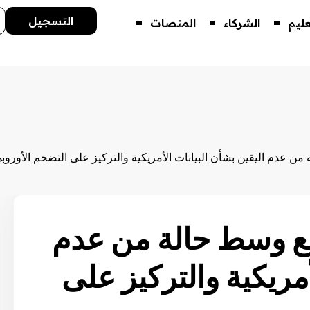
التسجيل
عليم
الشركاء
المنصات
من عدم اليقين بشأن البيانات الأمريكية والتركيز على التضخم الأوروب
تفع وسط حالة من عدم
أمريكية والتركيز على