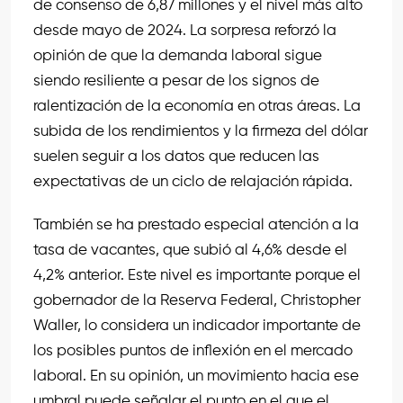
de consenso de 6,87 millones y el nivel más alto
desde mayo de 2024. La sorpresa reforzó la
opinión de que la demanda laboral sigue
siendo resiliente a pesar de los signos de
ralentización de la economía en otras áreas. La
subida de los rendimientos y la firmeza del dólar
suelen seguir a los datos que reducen las
expectativas de un ciclo de relajación rápida.
También se ha prestado especial atención a la
tasa de vacantes, que subió al 4,6% desde el
4,2% anterior. Este nivel es importante porque el
gobernador de la Reserva Federal, Christopher
Waller, lo considera un indicador importante de
los posibles puntos de inflexión en el mercado
laboral. En su opinión, un movimiento hacia ese
umbral puede señalar el punto en el que el