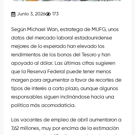
Junio 3, 2026
173
Según Michael Wan, estratega de MUFG, unos
datos del mercado laboral estadounidense
mejores de lo esperado han elevado los
rendimientos de los bonos del Tesoro y han
apoyado al dólar. Las últimas cifras sugieren
que la Reserva Federal puede tener menos
margen para argumentar a favor de recortes de
tipos de interés a corto plazo, aunque algunos
responsables siguen inclinándose hacia una
política más acomodaticia.
Las vacantes de empleo de abril aumentaron a
7,62 millones, muy por encima de la estimación