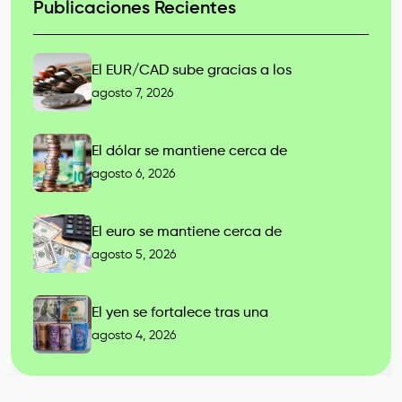
Publicaciones Recientes
El EUR/CAD sube gracias a los
agosto 7, 2026
El dólar se mantiene cerca de
agosto 6, 2026
El euro se mantiene cerca de
agosto 5, 2026
El yen se fortalece tras una
agosto 4, 2026