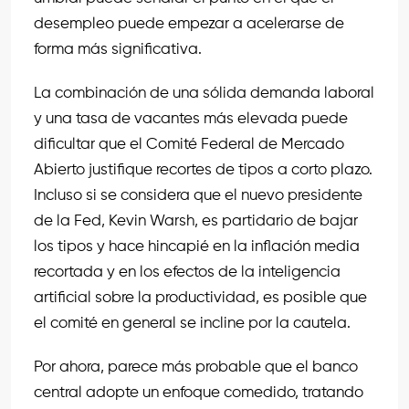
desempleo puede empezar a acelerarse de
forma más significativa.
La combinación de una sólida demanda laboral
y una tasa de vacantes más elevada puede
dificultar que el Comité Federal de Mercado
Abierto justifique recortes de tipos a corto plazo.
Incluso si se considera que el nuevo presidente
de la Fed, Kevin Warsh, es partidario de bajar
los tipos y hace hincapié en la inflación media
recortada y en los efectos de la inteligencia
artificial sobre la productividad, es posible que
el comité en general se incline por la cautela.
Por ahora, parece más probable que el banco
central adopte un enfoque comedido, tratando