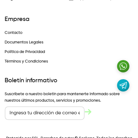
Empresa
Contacto
Documentos Legales
Política de Privacidad
Términos y Condiciones
Boletín informativo
Suscríbete a nuestro boletín para mantenerte informado sobre
nuestros últimos productos, servicios y promociones.