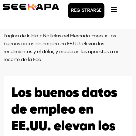
REGISTRARSE
Pagina de inicio
»
Noticias del Mercado Forex
»
Los
buenos datos de empleo en EE.UU. elevan los
rendimientos y el dólar, y moderan las apuestas a un
recorte de la Fed
Los buenos datos
de empleo en
EE.UU. elevan los