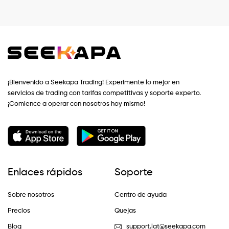
¡Bienvenido a Seekapa Trading! Experimente lo mejor en
servicios de trading con tarifas competitivas y soporte experto.
¡Comience a operar con nosotros hoy mismo!
Enlaces rápidos
Soporte
Sobre nosotros
Centro de ayuda
Precios
Quejas
Blog
support.lat@seekapa.com