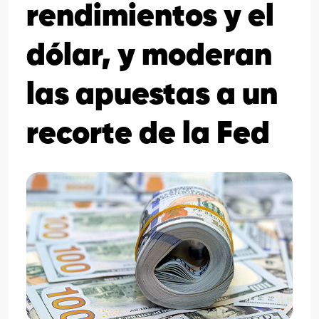
rendimientos y el
dólar, y moderan
las apuestas a un
recorte de la Fed