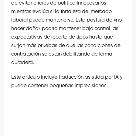
de evitar errores de política innecesarios
mientras evalúa si la fortaleza del mercado
laboral puede mantenerse. Esta postura de «no
hacer daño» podría mantener bajo control las
expectativas de recorte de tipos hasta que
surjan más pruebas de que las condiciones de
contratación se están debilitando de forma
duradera.
Este artículo incluye traducción asistida por IA y
puede contener pequeñas imprecisiones.