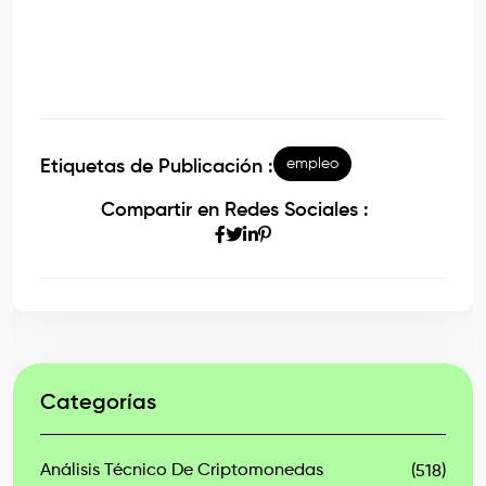
empleo
Etiquetas de Publicación :
Compartir en Redes Sociales :
Categorías
Análisis Técnico De Criptomonedas
(518)